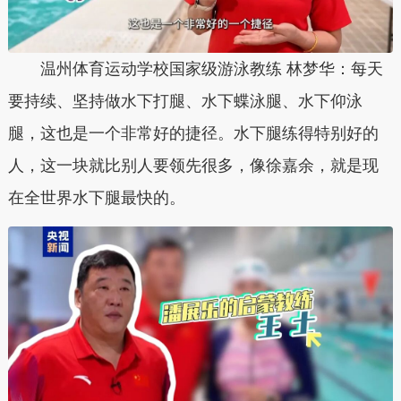
温州体育运动学校国家级游泳教练 林梦华：每天
要持续、坚持做水下打腿、水下蝶泳腿、水下仰泳
腿，这也是一个非常好的捷径。水下腿练得特别好的
人，这一块就比别人要领先很多，像徐嘉余，就是现
在全世界水下腿最快的。