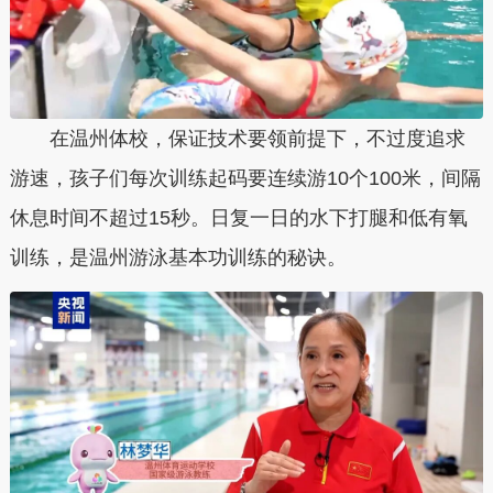
在温州体校，保证技术要领前提下，不过度追求
游速，孩子们每次训练起码要连续游10个100米，间隔
休息时间不超过15秒。日复一日的水下打腿和低有氧
训练，是温州游泳基本功训练的秘诀。