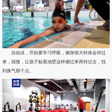
自由泳，开始要学习呼吸，侧身很大转体会仰过
来，就慢，让孩子贴着池壁这样侧过来再转过去，找
到换气那个点。