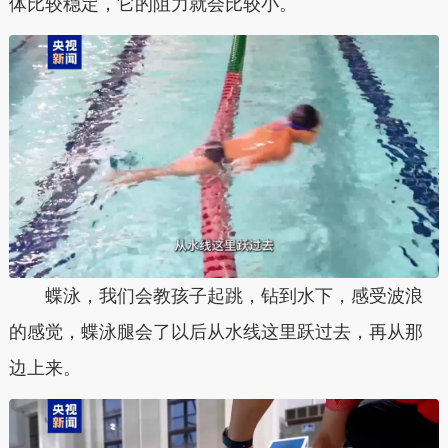
体比较稳定，它的阻力就会比较小。
蝶泳，我们会教孩子起跳，钻到水下，感受波浪
的感觉，蝶泳腿会了以后从水线这里跃过去，再从那
边上来。