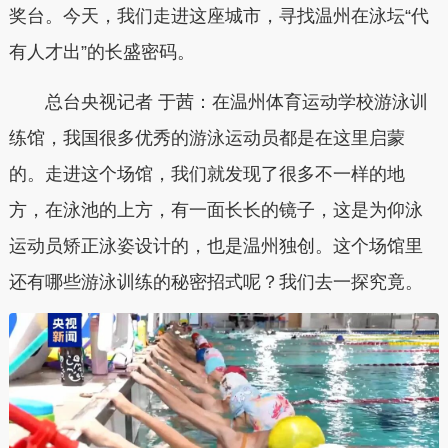
奖台。今天，我们走进这座城市，寻找温州在泳坛“代
有人才出”的长盛密码。
总台央视记者 于茜：在温州体育运动学校游泳训
练馆，我国很多优秀的游泳运动员都是在这里启蒙
的。走进这个场馆，我们就发现了很多不一样的地
方，在泳池的上方，有一面长长的镜子，这是为仰泳
运动员矫正泳姿设计的，也是温州独创。这个场馆里
还有哪些游泳训练的秘密招式呢？我们去一探究竟。