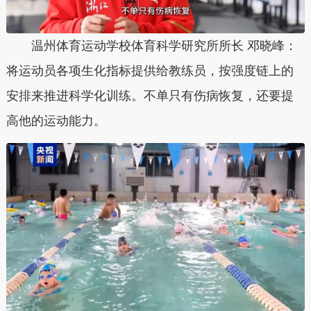
温州体育运动学校体育科学研究所所长 邓晓峰：
将运动员各项生化指标提供给教练员，按强度链上的
安排来推进科学化训练。不单只有伤病恢复，还要提
高他的运动能力。