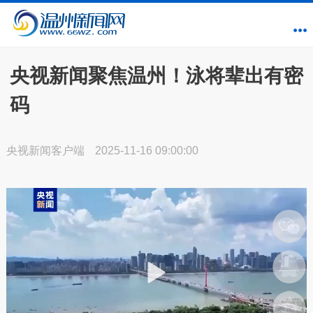
央视新闻聚焦温州！泳将辈出有密
码
央视新闻客户端
2025-11-16 09:00:00