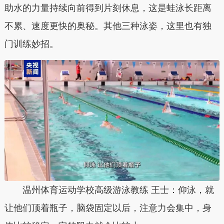
助水的力量持续向前得到片刻休息，这是蛙泳长距离
不累、速度更快的奥秘。其他三种泳姿，这里也有独
门训练妙招。
温州体育运动学校高级游泳教练 王士：仰泳，就
让他们顶着瓶子，脑袋固定以后，注意力会集中，身