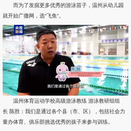
而为了发掘更多优秀的游泳苗子，温州从幼儿园
就开始广撒网，选“飞鱼”。
温州体育运动学校高级游泳教练 游泳教研组组
长 陈胜：我们是通过各个县（市、区），包括社会力
量办体育、俱乐部挑选优秀的孩子来参与训练。