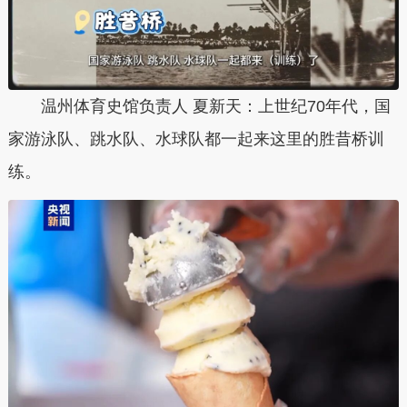
温州体育史馆负责人 夏新天：上世纪70年代，国
家游泳队、跳水队、水球队都一起来这里的胜昔桥训
练。