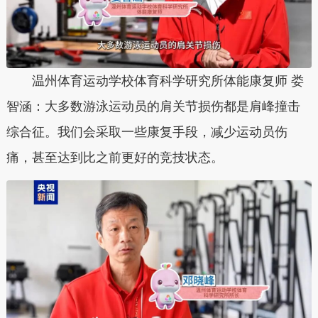
温州体育运动学校体育科学研究所体能康复师 娄
智涵：大多数游泳运动员的肩关节损伤都是肩峰撞击
综合征。我们会采取一些康复手段，减少运动员伤
痛，甚至达到比之前更好的竞技状态。