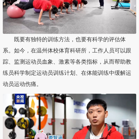
既要有独特的训练方法，也要有科学的评估体
系。如今，在温州体校体育科研所，工作人员可以跟
踪、监测运动员血象、激素等各类指标，从而帮助教
练员科学制定运动员训练计划、在体能训练中缓解运
动员运动伤痛。