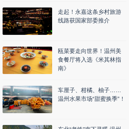
走起！永嘉这条乡村旅游
线路获国家部委推介
瓯菜要走向世界！温州美
食餐厅将入选《米其林指
南》
车厘子、柑橘、柚子……
温州水果市场“甜蜜换季”！