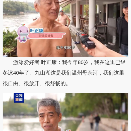
游泳爱好者 叶正康：我今年80岁，我在这里已经
冬泳40年了。九山湖这是我们温州母亲河，我们这里
很自由、很放开、很舒畅的。