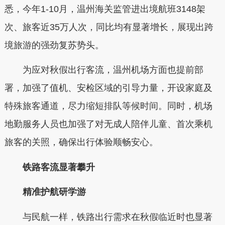
悉，今年1-10月，温州海关监管进出境航班3148架
次、旅客近35万人次，同比均有显著增长，展现出跨
境旅游的强劲复苏势头。
为应对秋假出行客流，温州机场方面也提前部
署，加强了值机、安检区域的引导力量，开设家庭及
特殊旅客通道，尽力缩短排队等候时间。同时，机场
地勤服务人员也加强了对无成人陪伴儿童、首次乘机
旅客的关照，确保出行体验顺畅安心。
铁路客流显著攀升
精准护航研学游
与民航一样，铁路出行需求在秋假临近时也显著