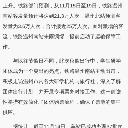
上升。铁路部门预测，从11月15日至19日，铁路温州
南站客发量预计将达到21.3万人次，温州北站预测客
发量为3.6万人次，合计接近25万人次。面对激增的客
流，铁路温州南站未雨绸缪，提前启动了运输保障工
作。
与以往节假日不同，此次秋假出行中，学生研学
团体成为一个突出的亮点。铁路温州南站主动出击，
积极走访温州市内各大研学机构与旅行社，深入了解
团体出行计划，并开展专项票务对接工作。这一前瞻
性举措有效简化了团体购票流程，确保了票源的集中
供应。
据统计，截至11月14日，车站已成功办理37批次