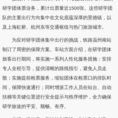
研学团体票业务，累计出票量近1500张。这些研学团
队的主要出行方向集中在文化底蕴深厚的景德镇，以
及上海虹桥、杭州东等交通枢纽与热门旅游城市。
为应对研学团体集中出行的挑战，铁路温州南站
制订了周密的保障方案。车站方面介绍，在研学团体
旅客出行期间，将实施一系列人性化服务措施：安排
专人全程引导，提供清晰的路线指引，避免人员走
散；实施提前检票服务，缩短团体在检票口的排队时
间，保障快速通行；同时增派工作人员在站台、自动
扶梯等关键位置进行安全提示与秩序维护，全力确保
研学旅途的平安、顺畅、有序。