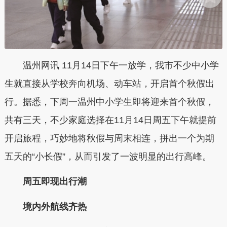
温州网讯 11月14日下午一放学，我市不少中小学
生就直接从学校奔向机场、动车站，开启首个秋假出
行。据悉，下周一温州中小学生即将迎来首个秋假，
共有三天，不少家庭选择在11月14日周五下午就提前
开启旅程，巧妙地将秋假与周末相连，拼出一个为期
五天的“小长假”，从而引发了一波明显的出行高峰。
周五即现出行潮
境内外航线齐热