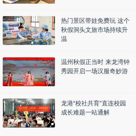
热门景区带娃免费玩 这个
秋假洞头文旅市场持续升
温
温州秋假正当时 来龙湾钟
秀园开启一场汉服奇妙游
龙港“校社共育”直连校园
成长难题一站通解