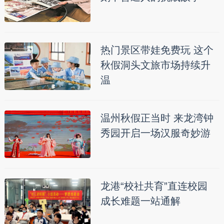
热门景区带娃免费玩 这个
秋假洞头文旅市场持续升
温
温州秋假正当时 来龙湾钟
秀园开启一场汉服奇妙游
龙港“校社共育”直连校园
成长难题一站通解