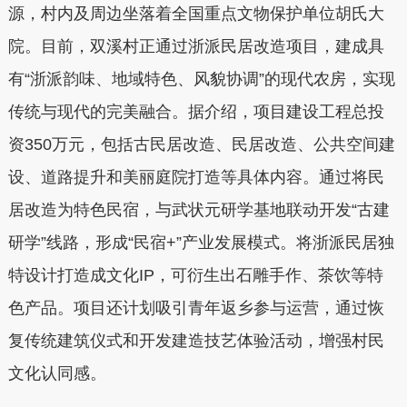
源，村内及周边坐落着全国重点文物保护单位胡氏大
院。目前，双溪村正通过浙派民居改造项目，建成具
有“浙派韵味、地域特色、风貌协调”的现代农房，实现
传统与现代的完美融合。据介绍，项目建设工程总投
资350万元，包括古民居改造、民居改造、公共空间建
设、道路提升和美丽庭院打造等具体内容。通过将民
居改造为特色民宿，与武状元研学基地联动开发“古建
研学”线路，形成“民宿+”产业发展模式。将浙派民居独
特设计打造成文化IP，可衍生出石雕手作、茶饮等特
色产品。项目还计划吸引青年返乡参与运营，通过恢
复传统建筑仪式和开发建造技艺体验活动，增强村民
文化认同感。