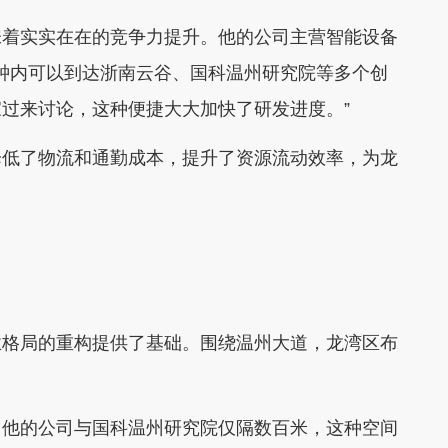
着实实在在的竞争力提升。他的公司主营智能设备
分钟内可以到达浙南云谷、国科温州研究院等多个创
过来讨论，这种便捷大大加快了研发进度。”
低了物流和通勤成本，提升了资源流动效率，为龙
格局的重构提供了基础。围绕温州大道，龙湾区布
他的公司与国科温州研究院仅隔数百米，这种空间