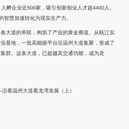
入孵企业近500家，吸引创新创业人才超4400人。
室的智慧加速转化为现实生产力。
条大道的串联，构筑了产业的黄金廊道。从瓯江实
产业基地，一批高能级平台沿温州大道集聚，形成了
业集群。这条大道，已超越其交通功能，成为龙
—沿着温州大道看龙湾发展（上）