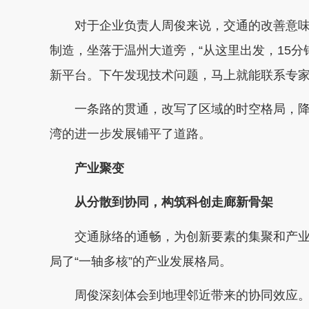
对于企业负责人周俊来说，交通的改善意味
制造，坐落于温州大道旁，“从这里出发，15
新平台。下午发现技术问题，马上就能联系专家
一条路的贯通，改写了区域的时空格局，降
湾的进一步发展铺平了道路。
产业聚变
从分散到协同，构筑科创走廊新骨架
交通脉络的通畅，为创新要素的集聚和产业
局了“一轴多核”的产业发展格局。
周俊深刻体会到地理邻近带来的协同效应。