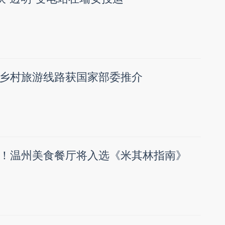
乡村旅游线路获国家部委推介
！温州美食餐厅将入选《米其林指南》