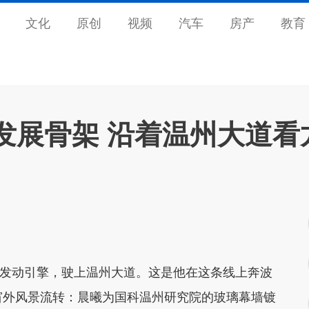
文化
原创
视频
汽车
房产
教育
发展骨架 沿着温州大道看
发动引擎，驶上温州大道。这是他在这条线上奔波
窗外风景流转：晨曦为国科温州研究院的玻璃幕墙镀