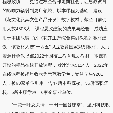
程思政项目，更通过校企合作走向社会，让思政教育
的影响力辐射到更广领域。以本课程为基础，建设
《花文化及其文创产品开发》数字教材，截至目前使
用人数4506人；课程思政建设的成果与经验，成功应
用于本团队编写的《花卉生产综合实训教程》教材建
设，该教材入选“十四五”职业教育国家规划教材、人力
资源社会保障部2022全国技工教育规划教材。本课程
开设的精品在线开放课程，累计选课5124人，2022年
在线课程被超星收录为示范教学包，受益学生9201
人，被93家单位引用，含47所本科院校、35所高职院
校、5所中职学校、6家企事业单位。
“一花一叶总关情，一田一园皆课堂”。温州科技职