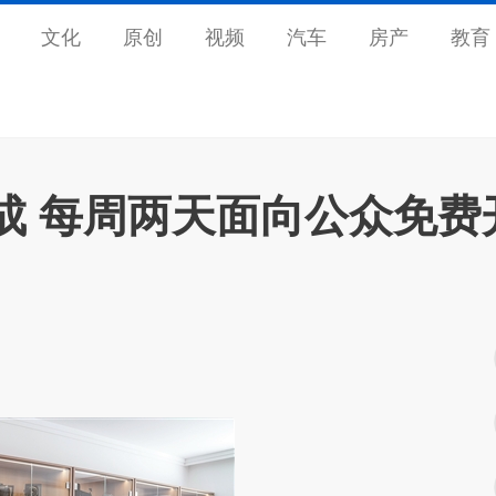
文化
原创
视频
汽车
房产
教育
成 每周两天面向公众免费