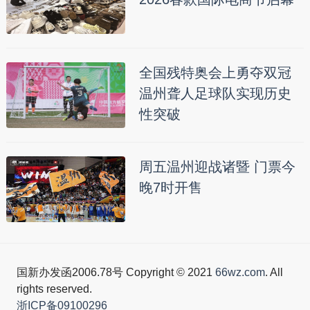
全国残特奥会上勇夺双冠
温州聋人足球队实现历史
性突破
周五温州迎战诸暨 门票今
晚7时开售
国新办发函2006.78号 Copyright © 2021
66wz.com
. All
rights reserved.
浙ICP备09100296