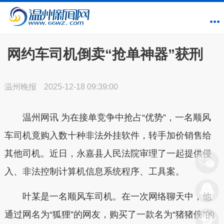
网约车司机倒卖“抢单神器”获刑
温州晚报
2025-12-18 09:39:00
温州网讯 为在接单竞争中抢占“优势”，一名顺风
车司机竟购入数十种非法外挂软件，转手加价销售给
其他司机。近日，永嘉县人民法院审理了一起提供侵
入、非法控制计算机信息系统程序、工具案。
叶某是一名顺风车司机。在一次网络聊天中，他
通过网名为“狐狸”的网友，购买了一款名为“猪猪侠”的