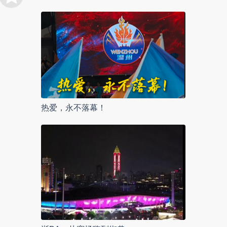
热爱，永不落幕！