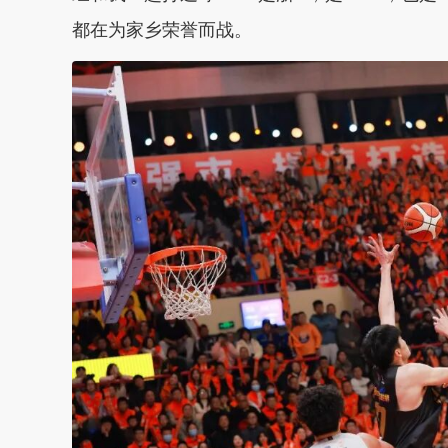
都在为家乡荣誉而战。