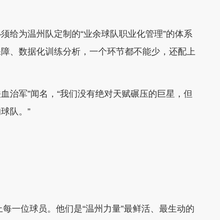
须给为温州队定制的“业余球队职业化管理”的体系
保障、数据化训练分析，一个环节都不能少，还配上
铁血治军”闻名，“我们没有绝对天赋碾压的巨星，但
球队。”
上每一位球员。他们是“温州力量”最鲜活、最生动的