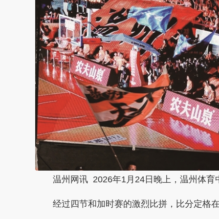
温州网讯 2026年1月24日晚上，温州
经过四节和加时赛的激烈比拼，比分定格在8