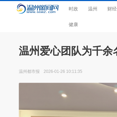
时政
温州
财经
健康
温州爱心团队为千余
温州都市报
2026-01-26 10:11:35