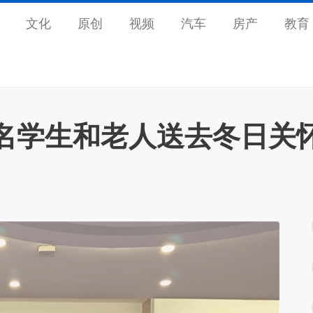
文化
原创
视频
汽车
房产
教育
名学生和老人送去冬日关