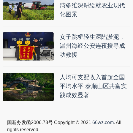
湾多维深耕绘就农业现代
化图景
女子跳桥轻生深陷淤泥，
温州海经公安连夜搜寻成
功救援
人均可支配收入首超全国
平均水平 泰顺山区共富实
践成效显著
国新办发函2006.78号 Copyright © 2021
66wz.com
. All
rights reserved.