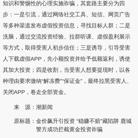
知识和警惕性的心理实施诈骗，其套路主要分为四
步：一是引流，通过网络社交工具、短信、网页广告
等多种渠道发布虚假投资信息，寻找目标人群；二是
洗脑，通过交流投资经验、拉群听课、虚假盈利展示
等方式，取得受害人初步信任；三是诱导，引导受害
人下载虚假APP，先小额投资并给予低额返利，诱使
其加大投资；四是收割，当受害人想要提现时，以各
种理由要求缴纳“解冻费”“保证金”，最终拉黑受害人、
关闭APP，卷走全部资金。
来 源：潮新闻
原标题：
金价飙升引投资 “稳赚不赔”藏陷阱 鹿城
警方成功拦截黄金投资诈骗