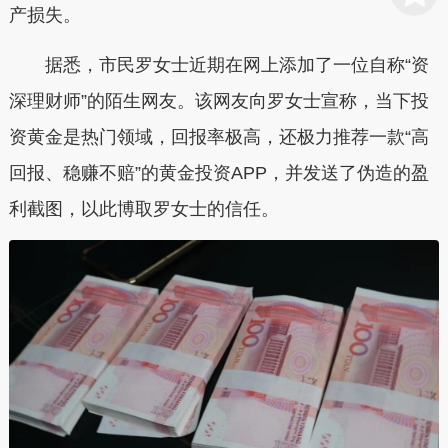
产损失。
据悉，市民罗女士近期在网上添加了一位自称“资
深理财师”的陌生网友。该网友向罗女士宣称，当下投
资黄金是热门领域，回报率极高，还极力推荐一款“高
回报、稳赚不赔”的黄金投资APP，并发送了伪造的盈
利截图，以此博取罗女士的信任。