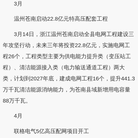
3月
温州苍南启动22.8亿元特高压配套工程
3月14日，浙江温州苍南启动全县电网工程建设三
年攻坚行动，未来三年将投资22.8亿元，实施电网工
程26个，工程类型主要为供电能力提升类（变压站工
程）、清洁能源接入类（电力输送通道工程）两大
类，计划到2027年底，建成电网工程16个，提升441.3
万千瓦清洁能源消纳能力，为苍南县域新增用电容量
88万千瓦。
4月
联格电气5亿高压配网项目开工