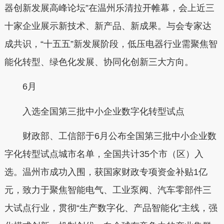
器创新发展高峰论坛”在温州乐清拉开帷幕，会上近三
十家企业展示新技术、新产品、新成果。与会专家达
成共识，“十五五”新发展阶段，低压电器行业需聚焦智
能化转型、绿色化发展、协同化创新三大方向。
6月
入选全国第三批中小企业数字化转型试点
财政部、工信部于6月公布全国第三批中小企业数
字化转型试点城市名单，全国共计35个市（区）入
选。温州市成功入围，获国家财政专项资金补贴1亿
元，致力于聚焦智能电气、工业泵阀、汽车零部件三
大试点行业，贯彻“生产数字化、产品智能化”主线，强