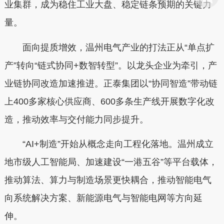
业集群，成为稳住工业大盘、稳定链条预期的关键力
量。
面向提质增效，温州电气产业的打法正从“单点扩
产”转向“链式协同+数智转型”。以龙头企业为牵引，产
业链协同改造加速推进。正泰集团以“协同智造”带动链
上400多家核心供应商、600多条生产线开展数字化改
造，推动效率与交付能力同步提升。
“AI+制造”开始从概念走向工程化落地。温州成立
地市级人工智能局、加速建设“一港五谷”等平台载体，
推动算法、算力与制造场景更快耦合，推动智能电气
向系统解决方案、新能源电气与智能电网等方向延
伸。