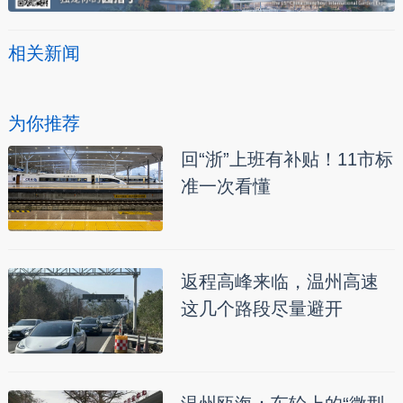
相关新闻
为你推荐
回“浙”上班有补贴！11市标
准一次看懂
返程高峰来临，温州高速
这几个路段尽量避开