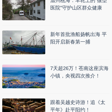
温州瓯海：车轮上的“微型
医院”守护山区群众健康
新年首批渔船扬帆出海 平
阳开启新春第一捕
7天超26万！苍南这座滨海
小镇，央视四次推介！
跟着吴越史诗游！追《太
平年》赴平阳约！