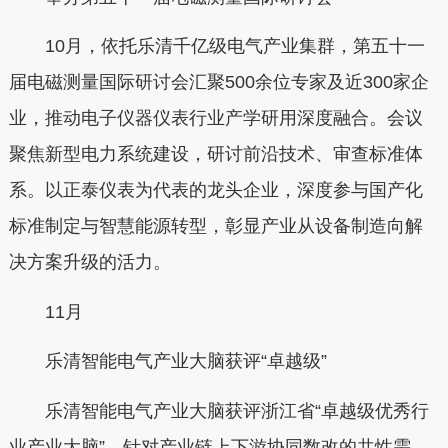
10月，依托乐清千亿级电气产业集群，第五十一
届电磁测量国际研讨会汇聚500余位专家及近300家企
业，推动电子仪器仪表行业产学研用深度融合。会议
聚焦新型电力系统建设，研讨前沿技术、审查标准体
系。以正泰仪表为代表的龙头企业，深度参与国产化
标准制定与智慧能源转型，彰显产业从设备制造向解
决方案升级的活力。
11月
乐清智能电气产业大脑获评“卓越级”
乐清智能电气产业大脑获评浙江省“卓越级优秀行
业产业大脑”。针对产业链上下游协同数改的共性需