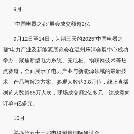
9月
“中国电器之都”展会成交额超2亿
9月12日至14日，为期三天的2025“中国电器之
都”电力产业及新能源展览会在温州乐清会展中心成功
举办，聚焦新型电力系统、充电桩、物联网技术等热
点赛道，全面展示了电力产业与新能源领域的最新技
术、产品与解决方案。参观人数达3.8万位，线上直播
浏览人数超65万人次，现场成交额2亿多元，达成意向
订单6亿多元。
10月
举办第五十一届电磁测量国际研讨会