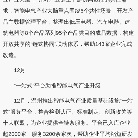
求，智能电气产业大脑重点围绕6个共性场景，开发产
品主数据管理平台，整理出低压电器、汽车电器、建
筑电器等8个产品系列95个产品类目的成品数据，构建
开放共享的“链式协同”联动体系，帮助143家企业完成
改造。
12月
“一站式”平台助推智能电气产业升级
12月，温州推出智能电气产业质量基础设施“一站
式”服务平台，整合检测认证、标准制定、创新攻关等
十大联盟，为企业提供全链条服务。平台已入库企业
超2000家，服务3200余家次，帮助企业平均缩短研发