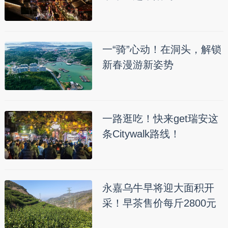
一“骑”心动！在洞头，解锁
新春漫游新姿势
一路逛吃！快来get瑞安这
条Citywalk路线！
永嘉乌牛早将迎大面积开
采！早茶售价每斤2800元