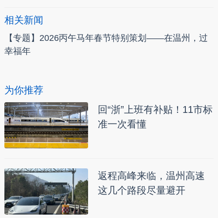
相关新闻
【专题】2026丙午马年春节特别策划——在温州，过
幸福年
为你推荐
回“浙”上班有补贴！11市标
准一次看懂
返程高峰来临，温州高速
这几个路段尽量避开