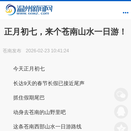
正月初七，来个苍南山水一日游！
苍南发布
2026-02-23 10:41:24
今天正月初七
长达9天的春节长假已接近尾声
抓住假期尾巴
动身去苍南的山野里吧
这条苍南西部山水一日游路线