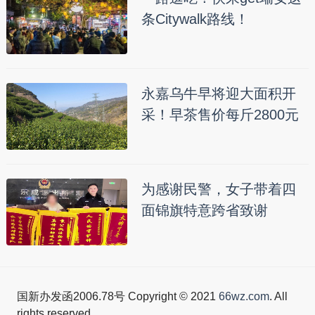
条Citywalk路线！
永嘉乌牛早将迎大面积开
采！早茶售价每斤2800元
为感谢民警，女子带着四
面锦旗特意跨省致谢
国新办发函2006.78号 Copyright © 2021
66wz.com
. All
rights reserved.