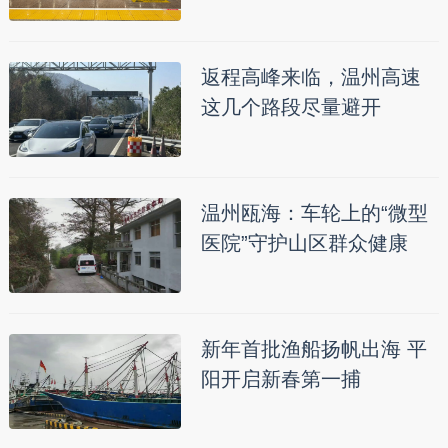
返程高峰来临，温州高速
这几个路段尽量避开
温州瓯海：车轮上的“微型
医院”守护山区群众健康
新年首批渔船扬帆出海 平
阳开启新春第一捕