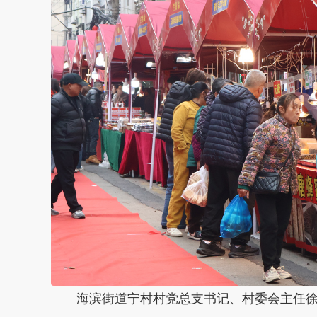
海滨街道宁村村党总支书记、村委会主任徐