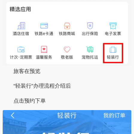
旅客在预览
“轻装行”办理流程介绍后
点击
预约下单