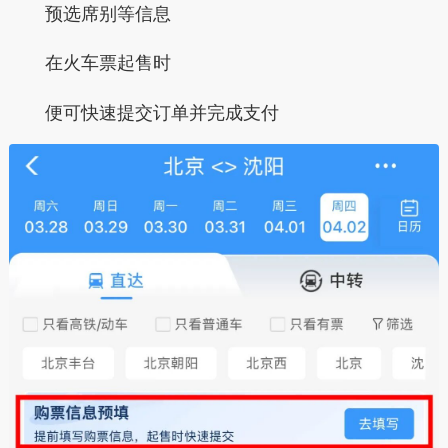
预选席别等信息
在火车票起售时
便可快速提交订单并完成支付