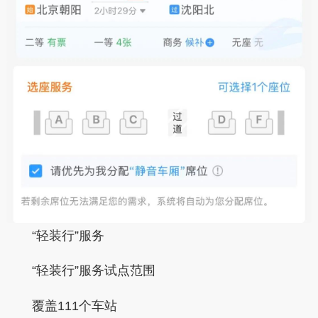
“轻装行”服务
“轻装行”服务试点范围
覆盖111个车站