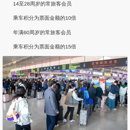
14至28周岁的常旅客会员
乘车积分为票面金额的
10倍
年满60周岁的常旅客会员
乘车积分为票面金额的
15倍