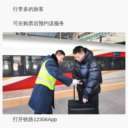
行李多的旅客
可在购票后预约该服务
打开铁路12306App