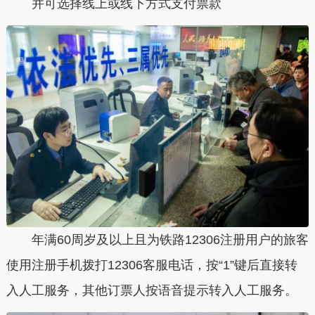
并可选择线上或线下方式支付票款
年满60周岁及以上且为铁路12306注册用户的旅客
使用注册手机拨打12306客服电话，按“1”键后直接转
入人工服务，其他订票人按语音提示转入人工服务。