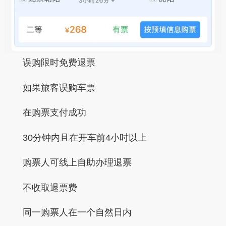
误购限时免费退票
如果旅客误购车票
在购票支付成功
30分钟内且在开车前4小时以上
购票人可线上自助办理退票
不收取退票费
同一购票人在一个自然日内