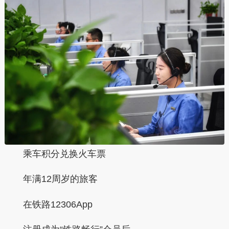
乘车积分兑换火车票
年满12周岁的旅客
在铁路12306App