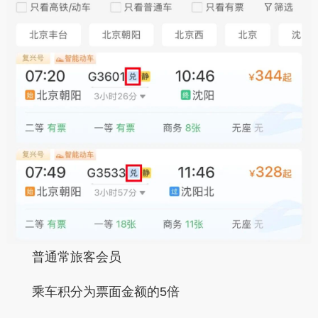
普通常旅客会员
乘车积分为票面金额的
5倍