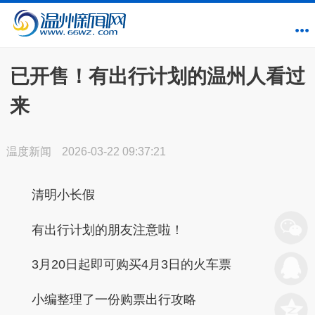
已开售！有出行计划的温州人看过
来
温度新闻
2026-03-22 09:37:21
清明小长假
有出行计划的朋友注意啦！
3月20日起即可购买4月3日的火车票
小编整理了一份购票出行攻略