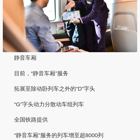
静音车厢
目前，“静音车厢”服务
拓展至除动卧列车之外的“D”字头
“G”字头动力分散动车组列车
全国铁路提供
“静音车厢”服务的列车增至超8000列