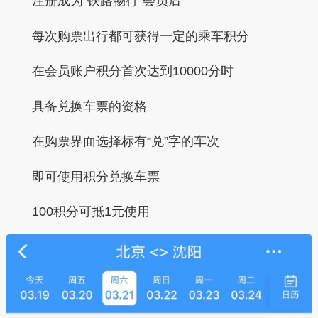
注册成为“铁路畅行”会员后
每次购票出行都可获得一定的乘车积分
在会员账户积分首次达到10000分时
具备兑换车票的资格
在购票界面选择标有
“兑”字
的车次
即可使用积分兑换车票
100积分可抵1元使用