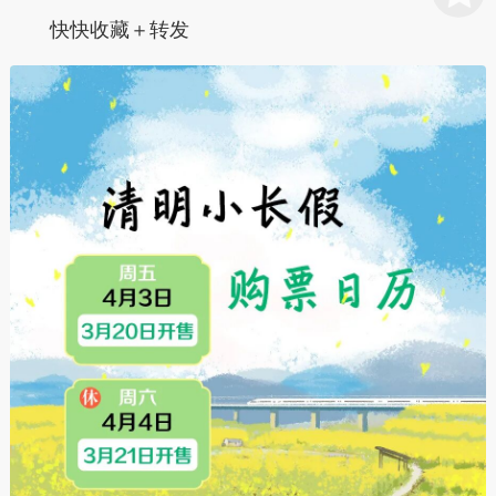
快快收藏＋转发