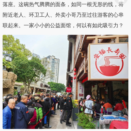
落座。这碗热气腾腾的面条，如同一根无形的线，将
附近老人、环卫工人、外卖小哥乃至过往游客的心串
联起来。一家小小的公益面馆，何以有如此吸引力？