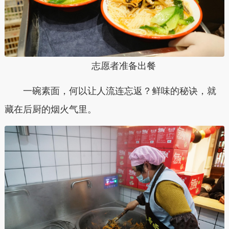
志愿者准备出餐
一碗素面，何以让人流连忘返？鲜味的秘诀，就
藏在后厨的烟火气里。