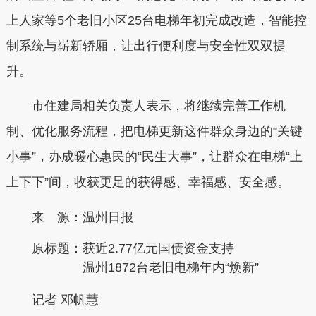
上人家等5个老旧小区25台电梯年初完成改造，智能控
制系统与崭新轿厢，让出行便利度与安全性双双提
升。
市住建局相关负责人表示，将继续完善工作机
制、优化服务流程，把电梯更新这件群众身边的“关键
小事”，办成暖心惠民的“民生大事”，让群众在电梯“上
上下下”间，收获更足的获得感、幸福感、安全感。
来 源：温州日报
原标题：
获近2.77亿元国债资金支持
温州1872台老旧电梯年内“焕新”
记者 邓帆慧