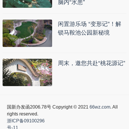
脑内“水患”
闲置游乐场 “变形记”！解
锁马鞍池公园新秘境
周末，邀您共赴“桃花源记”
国新办发函2006.78号 Copyright © 2021
66wz.com
. All
rights reserved.
浙ICP备09100296
号-11