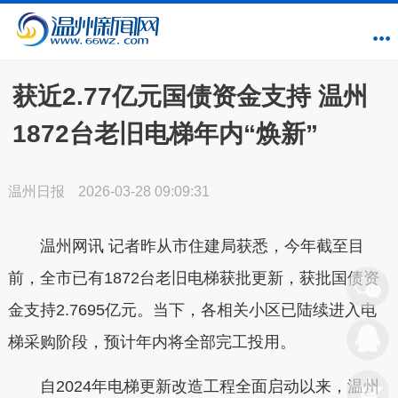
获近2.77亿元国债资金支持 温州
1872台老旧电梯年内“焕新”
温州日报
2026-03-28 09:09:31
温州网讯 记者昨从市住建局获悉，今年截至目
前，全市已有1872台老旧电梯获批更新，获批国债资
金支持2.7695亿元。当下，各相关小区已陆续进入电
梯采购阶段，预计年内将全部完工投用。
自2024年电梯更新改造工程全面启动以来，温州