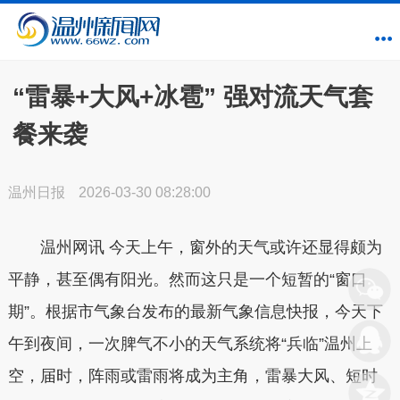
“雷暴+大风+冰雹” 强对流天气套
餐来袭
温州日报
2026-03-30 08:28:00
温州网讯 今天上午，窗外的天气或许还显得颇为
平静，甚至偶有阳光。然而这只是一个短暂的“窗口
期”。根据市气象台发布的最新气象信息快报，今天下
午到夜间，一次脾气不小的天气系统将“兵临”温州上
空，届时，阵雨或雷雨将成为主角，雷暴大风、短时