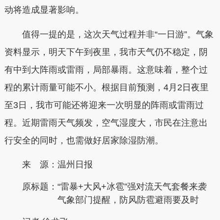
动将造成显著影响。
值得一提的是，这次天气过程并非“一日游”。气象
资料显示，明天下午到夜里，我市天气仍不稳定，阴
有中到大阵雨或雷雨，局部暴雨。这意味着，整个过
程的累计雨量可能不小。根据目前预测，4月2日夜里
至3日，我市可能还将迎来一次明显的阵雨或雷雨过
程。近期雷雨天气频发，空气湿度大，市民在注意出
行安全的同时，也需做好居家除湿防潮。
来 源：温州日报
原标题：
“雷暴+大风+冰雹”强对流天气套餐来袭
气象部门提醒，防风防雹避雨要及时