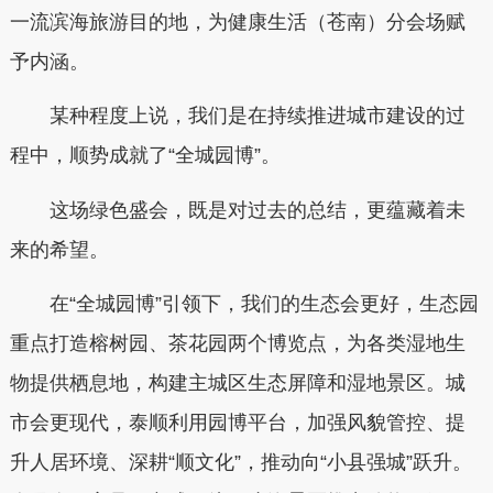
一流滨海旅游目的地，为健康生活（苍南）分会场赋
予内涵。
某种程度上说，我们是在持续推进城市建设的过
程中，顺势成就了“全城园博”。
这场绿色盛会，既是对过去的总结，更蕴藏着未
来的希望。
在“全城园博”引领下，我们的生态会更好，生态园
重点打造榕树园、茶花园两个博览点，为各类湿地生
物提供栖息地，构建主城区生态屏障和湿地景区。城
市会更现代，泰顺利用园博平台，加强风貌管控、提
升人居环境、深耕“顺文化”，推动向“小县强城”跃升。