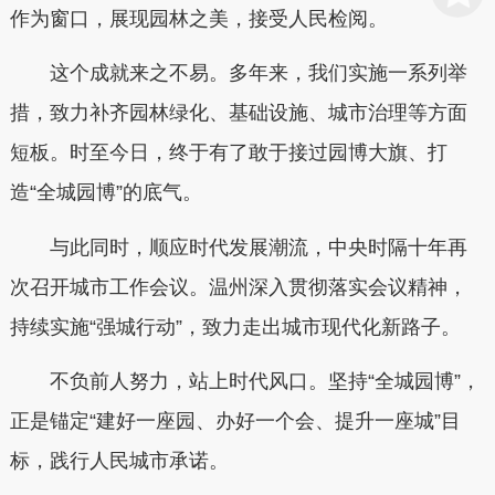
作为窗口，展现园林之美，接受人民检阅。
这个成就来之不易。多年来，我们实施一系列举
措，致力补齐园林绿化、基础设施、城市治理等方面
短板。时至今日，终于有了敢于接过园博大旗、打
造“全城园博”的底气。
与此同时，顺应时代发展潮流，中央时隔十年再
次召开城市工作会议。温州深入贯彻落实会议精神，
持续实施“强城行动”，致力走出城市现代化新路子。
不负前人努力，站上时代风口。坚持“全城园博”，
正是锚定“建好一座园、办好一个会、提升一座城”目
标，践行人民城市承诺。