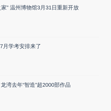
家” 温州博物馆3月31日重新开放
！7月学考安排来了
 龙湾去年“智造”超2000部作品