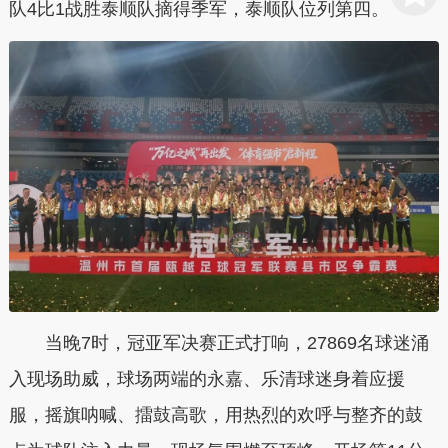
队4比1战胜泰顺队摘得季军，泰顺队位列第四。
当晚7时，冠亚军决赛正式打响，27869名球迷涌
入现场助威，球场两端的永嘉、乐清球迷身着应援
服，摇旗呐喊、擂鼓高歌，用热烈的欢呼与整齐的鼓