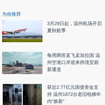
为你推荐
3月29日起，温州机场开启
夏秋航季
每周两班直飞孟加拉国 温
州空港口岸迎来跨境贸易
新通道
获近2.77亿元国债资金支
持 温州1872台老旧电梯年
内“焕新”