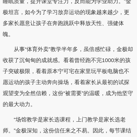
睡眠质量，提升课堂专注力，反而能为学业助力。”金
极坦言，如今为了学习放弃运动的现象越来越少，更
多家长愿意让孩子在奔跑跳跃中释放天性、强健体
魄。
从事“体育外卖”教学半年多，虽倍感忙碌，金极却
收获了沉甸甸的成就感。看着曾经跑不完1000米的孩
子突破极限，看着原本宁可宅在家里玩平板电脑也不
愿运动的孩子主动奔向操场，看着家长从最初的试探
观望变为全然信赖，这份“被需要”的温暖，成为他坚守
的最大动力。
“场馆教学是家长选课程，上门教学是家长选老
师。”金极深知，这份信任来之不易。因此，每节课结