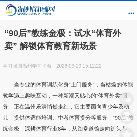
“90后”教练金极：试水“体育外
卖” 解锁体育教育新场景
学习强国温州学习平台
2026-03-29 15:12:22
当专业的体育训练化身“上门服务”，当枯燥的体能
教学遇上趣味互动，一种新潮又贴心的“体育外卖”服
务，正在温州乐清悄然走红，它主要面向青少年及幼
儿，提供体适能培训、中考体育提分等服务。“90后”教
练金极，深耕体育行业8年，从跆拳道馆走向街头巷