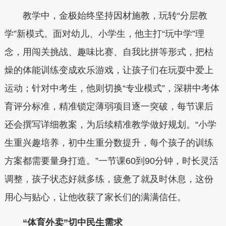
教学中，金极始终坚持因材施教，玩转“分层教
学”新模式。面对幼儿、小学生，他主打“玩中学”理
念，用闯关挑战、趣味比赛、自我比拼等形式，把枯
燥的体能训练变成欢乐游戏，让孩子们在玩耍中爱上
运动；针对中考生，他则切换“专业模式”，深耕中考体
育评分标准，精准锁定薄弱项目逐一突破，每节课后
还会撰写详细教案，为后续精准教学做好规划。“小学
生重兴趣培养，初中生重分数提升，每个孩子的训练
方案都需要量身打造。”一节课60到90分钟，时长灵活
调整，孩子状态好就多练，疲惫了就及时休息，这份
用心与贴心，让他收获了家长们的满满信任。
“体育外卖”切中民生需求