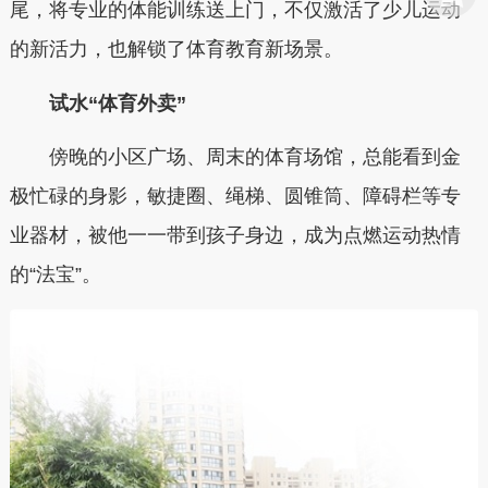
尾，将专业的体能训练送上门，不仅激活了少儿运动
的新活力，也解锁了体育教育新场景。
试水“体育外卖”
傍晚的小区广场、周末的体育场馆，总能看到金
极忙碌的身影，敏捷圈、绳梯、圆锥筒、障碍栏等专
业器材，被他一一带到孩子身边，成为点燃运动热情
的“法宝”。