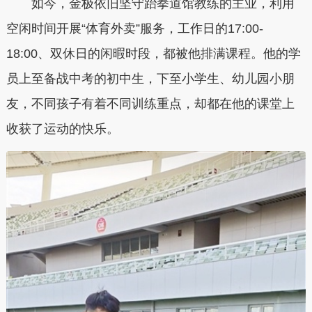
如今，金极依旧坚守跆拳道馆教练的主业，利用
空闲时间开展“体育外卖”服务，工作日的17:00-
18:00、双休日的闲暇时段，都被他排满课程。他的学
员上至备战中考的初中生，下至小学生、幼儿园小朋
友，不同孩子有着不同训练重点，却都在他的课堂上
收获了运动的快乐。