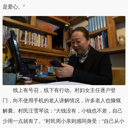
是爱心。”
线上有号召，线下有行动。村妇女主任逐户登
门，向不使用手机的老人讲解情况，许多老人也慷慨
解囊。村民汪雪琴说：“大钱没有，小钱也不差，自己
少用一点就有了。”村民周小亲则感同身受：“自己从小