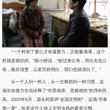
“一个村有了爱心才有凝聚力，正能量满满，这个
村就是很好的。”陈小静说，“收过来公布，用出去也公
布，账目清楚，让老百姓明白，我们也就清白了。”
从一个人到一村人，从一次救助到一种习惯，这
场生命接力生动诠释了“邻里相亲、患难相扶”的淳朴民
风。2025年5月，源头村获评“全国文明村”，这场“开春
第一爱”，恰是这片土地上文明乡风的最美注脚。