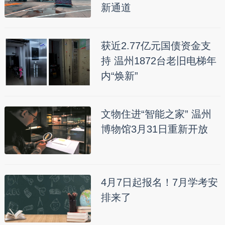
新通道
获近2.77亿元国债资金支
持 温州1872台老旧电梯年
内“焕新”
文物住进“智能之家” 温州
博物馆3月31日重新开放
4月7日起报名！7月学考安
排来了