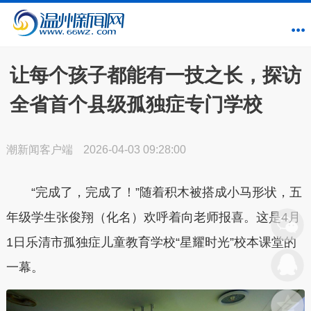
让每个孩子都能有一技之长，探访
全省首个县级孤独症专门学校
潮新闻客户端
2026-04-03 09:28:00
“完成了，完成了！”随着积木被搭成小马形状，五
年级学生张俊翔（化名）欢呼着向老师报喜。这是4月
1日乐清市孤独症儿童教育学校“星耀时光”校本课堂的
一幕。