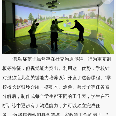
“孤独症孩子虽然存在社交沟通障碍、行为重复刻
板等特征，但视觉能力突出。利用这一优势，学校针
对孤独症儿童关键能力培养设计开发了这套课程。”学
校校长赵银玲介绍，搭积木、涂色、擦桌子等任务被
分解后，制作成每个学生都不同的工作表，学生在不
断训练中逐步有了沟通能力，并可以独立完成任
务，“这将培养他们具备装搭、家政等工作的能力。”