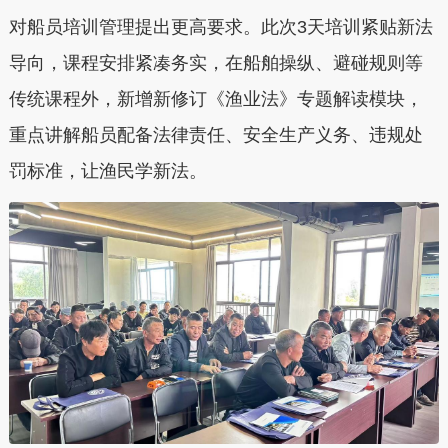
对船员培训管理提出更高要求。此次3天培训紧贴新法
导向，课程安排紧凑务实，在船舶操纵、避碰规则等
传统课程外，新增新修订《渔业法》专题解读模块，
重点讲解船员配备法律责任、安全生产义务、违规处
罚标准，让渔民学新法。