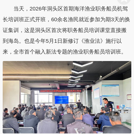
当天，2026年洞头区首期海洋渔业职务船员机驾
长培训班正式开班，60余名渔民就近参加为期3天的换
证集训，这是洞头区首次将职务船员培训课堂直接搬
到海岛。也是今年5月1日新修订《渔业法》施行以
来，全市首个融入新法专题的渔业职务船员培训班。