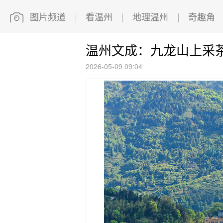
图片频道
看温州
地理温州
奇趣角
温州文成：九龙山上采
2026-05-09 09:04