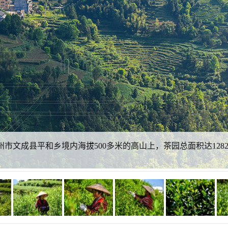
市文成县平和乡境内海拔500多米的高山上，茶园总面积达128