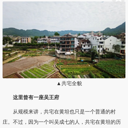
▲共宅全貌
这里曾有一座吴王府
从规模来讲，共宅在黄坦也只是一个普通的村
庄。不过，因为一个叫吴成七的人，共宅在黄坦的历