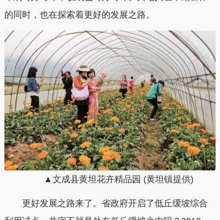
的同时，也在探索着更好的发展之路。
▲文成县黄坦花卉精品园 (黄坦镇提供)
更好发展之路来了。省政府开启了低丘缓坡综合