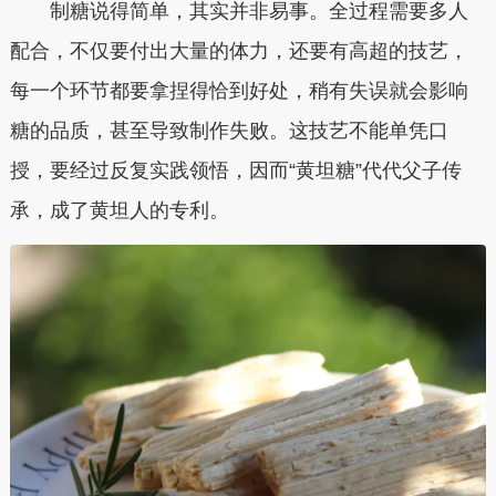
制糖说得简单，其实并非易事。全过程需要多人
配合，不仅要付出大量的体力，还要有高超的技艺，
每一个环节都要拿捏得恰到好处，稍有失误就会影响
糖的品质，甚至导致制作失败。
这技艺不能单凭口
授，要经过反复实践领悟，因而“黄坦糖”代代父子传
承，成了黄坦人的专利。