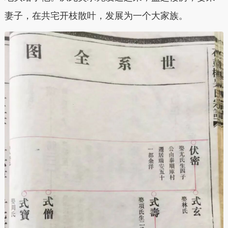
妻子，在共宅开枝散叶，发展为一个大家族。