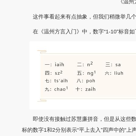
《温州
这件事看起来有点抽象，但我们稍微举几
在《温州方言入门》中，数字“1-10”标音
即使没有接触过苏慧廉拼音，但是从这些
标的数字1和2分别表示“平上去入”四声中的“上声