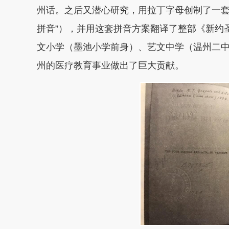
州话。之后又潜心研究，用拉丁字母创制了一套
拼音”），并用这套拼音方案翻译了整部《新约
文小学（墨池小学前身）、艺文中学（温州二
州的医疗教育事业做出了巨大贡献。