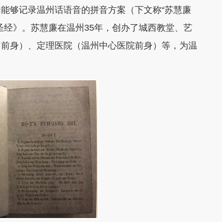
能够记录温州话语音的拼音方案（下文称“苏慧廉
圣经》。苏慧廉在温州35年，创办了城西教堂、艺
中前身）、定理医院（温州中心医院前身）等，为温