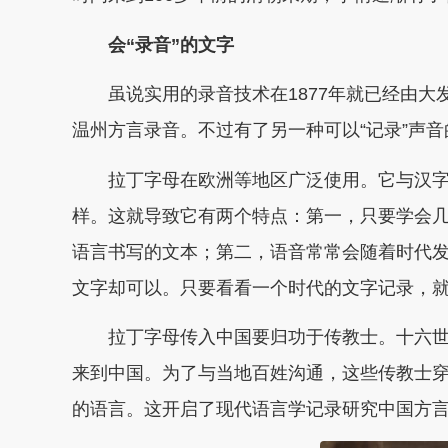
会“录音”的文字
虽说实用的录音技术在1877年就已经由
温州方言录音。不过有了另一种可以“记录”声
拉丁字母在欧洲等地区广泛使用。它与汉字
样。这就导致它有两个特点：第一，只要学会
语言书写的文本；第二，语音常常会随着时代
文字却可以。只要看看一个时代的文字记录，
拉丁字母传入中国要归功于传教士。十六
来到中国。为了与当地百姓沟通，这些传教士
的语言。这开启了现代语言学记录研究中国方