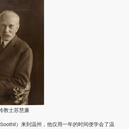
传教士苏慧廉
 Soothil）来到温州，他仅用一年的时间便学会了温