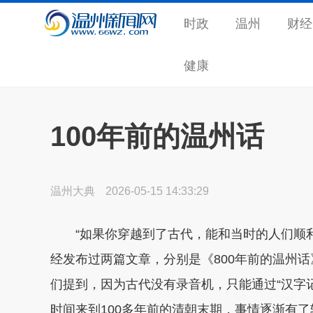
时政
温州
财经
健康
100年前的温州话
温州大典
2026-05-15 14:33:29
“如果你穿越到了古代，能和当时的人们顺
经发布过两篇文章，分别是《800年前的温州话
们提到，因为古代没有录音机，只能通过“汉字
时间来到100多年前的清朝末期，事情逐渐有了