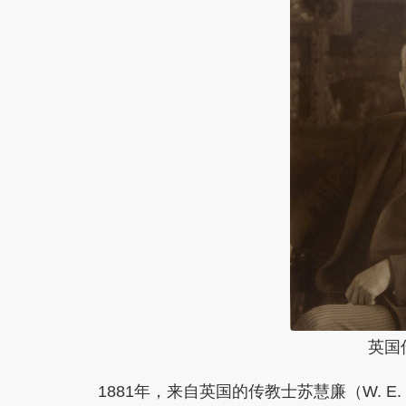
英国
1881年，来自英国的传教士苏慧廉（W. E.