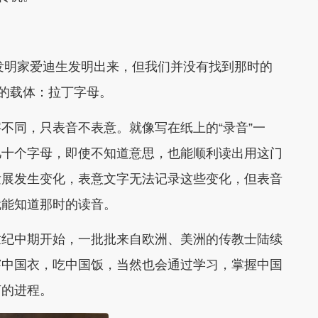
大发明家爱迪生发明出来，但我们并没有找到那时的
音的载体：拉丁字母。
不同，只表音不表意。就像写在纸上的“录音”一
几十个字母，即使不知道意思，也能顺利读出用这门
发展发生变化，表意文字无法记录这些变化，但表音
就能知道那时的读音。
世纪中期开始，一批批来自欧洲、美洲的传教士陆续
穿中国衣，吃中国饭，当然也会通过学习，掌握中国
言的进程。