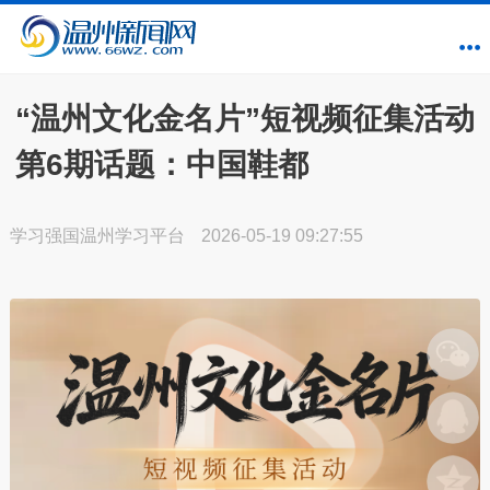
“温州文化金名片”短视频征集活动
第6期话题：中国鞋都
学习强国温州学习平台
2026-05-19 09:27:55