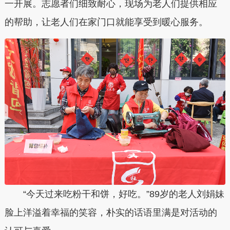
一开展。志愿者们细致耐心，现场为老人们提供相应
的帮助，让老人们在家门口就能享受到暖心服务。
“今天过来吃粉干和饼，好吃。”89岁的老人刘娟妹
脸上洋溢着幸福的笑容，朴实的话语里满是对活动的