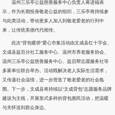
温州三乐亭公益慈善服务中心负责人蒋进福表
示，作为长期投身敬老公益的组织，三乐亭将持续参
与此类活动，带动更多人加入到敬老爱老的行列中
来，让传统美德代代相传。
此次“背包暖侨”爱心市集活动由文成县红十字会、
文成县益百分社工服务中心、温州市养老服务协会、
温州三乐亭公益慈善服务中心、益启帮志愿服务社等
多家单位联合举办。活动既解决老人实际生活需求，
又传递社会温情，进一步营造了敬老爱老的社会氛
围。下一步，文成县将持续以“文成背包”志愿服务品牌
建设为主线，开展形式多样的背包惠民活动，把温暖
与关怀送到群众身边。