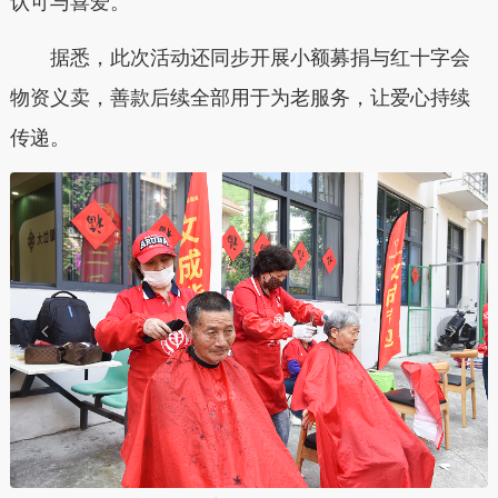
认可与喜爱。
据悉，此次活动还同步开展小额募捐与红十字会
物资义卖，善款后续全部用于为老服务，让爱心持续
传递。