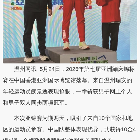
温州网讯 5月24日，2026年第七届亚洲蹦床锦标
赛在中国香港亚洲国际博览馆落幕。来自温州瑞安的
年轻运动员阙景逸表现抢眼，一举斩获男子网上个人
和男子双人同步两项冠军。
本次亚锦赛为期两天，吸引了来自10个国家和地
区的运动员参赛。中国队整体表现优异，共获得10金4