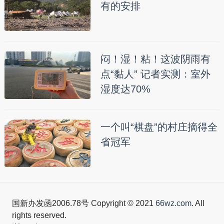
有的安排
闷！湿！粘！这波阴雨有
点“黏人” 记者实测：室外
湿度达70%
一个叫“棋盘”的村庄摘得全
省冠军
国新办发函2006.78号 Copyright © 2021
66wz.com
. All
rights reserved.