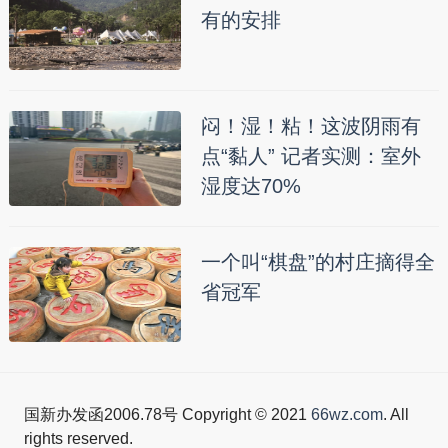
有的安排
闷！湿！粘！这波阴雨有
点“黏人” 记者实测：室外
湿度达70%
一个叫“棋盘”的村庄摘得全
省冠军
国新办发函2006.78号 Copyright © 2021
66wz.com
. All
rights reserved.