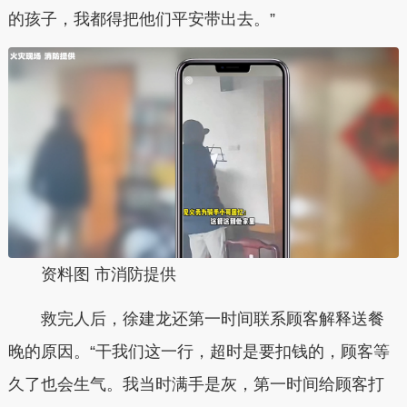
的孩子，我都得把他们平安带出去。”
资料图 市消防提供
救完人后，徐建龙还第一时间联系顾客解释送餐
晚的原因。“干我们这一行，超时是要扣钱的，顾客等
久了也会生气。我当时满手是灰，第一时间给顾客打