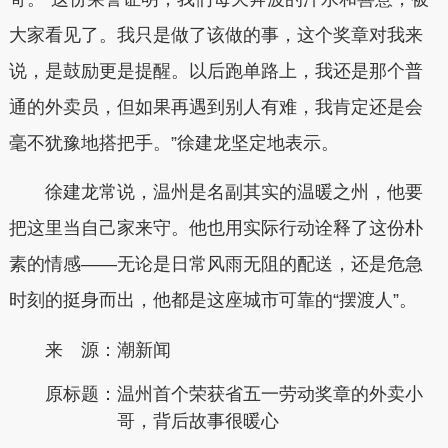
大家看见了。我只是做了该做的事，这个奖章对我来
说，是鼓励更是提醒。以后跑单路上，我还是那个普
通的外卖员，但如果再遇到别人有难，我肯定还是会
毫不犹豫地搭把手。”徐建龙坚定地表示。
徐建龙常说，温州是名副其实的温暖之州，他要
把这里当自己家来守。他也用实际行动诠释了这份朴
素的情感——无论是日常风雨无阻的配送，还是危急
时刻的挺身而出，他都是这座城市可靠的“摆渡人”。
来 源：潮新闻
原标题：
温州首个荣获省五一劳动奖章的外卖小
哥，背后故事很暖心