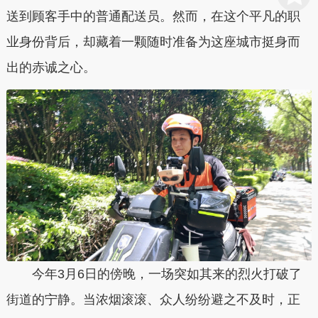
送到顾客手中的普通配送员。然而，在这个平凡的职
业身份背后，却藏着一颗随时准备为这座城市挺身而
出的赤诚之心。
今年3月6日的傍晚，一场突如其来的烈火打破了
街道的宁静。当浓烟滚滚、众人纷纷避之不及时，正