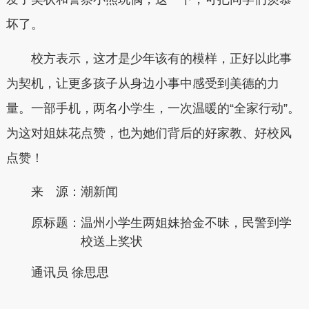
坏了。
校方表示，这才是少年该有的模样，正好以此事
为契机，让更多孩子从身边小事中感受到美德的力
量。一部手机，两名小学生，一次温暖的“全家行动”。
为这对姐妹花点赞，也为她们背后的好家教、好校风
点赞！
来 源：潮新闻
原标题：
温州小学生两姐妹拾金不昧，民警到学
校送上奖状
通讯员 徐思思
本文转自：
温州新闻网 66wz.com