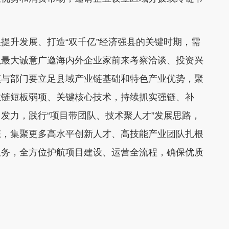
提升发展、打造“双千亿”经济强县的关键时期，需
以最大诚意广邀海内外企业家前来考察洽谈、投资兴
镇与部门
要立足县域产业链基础和特色产业优势，聚
业链短板弱项、关键核心技术，持续抓实强链、补
发力，践行“项目带团队、技术聚人才”发展思路，
态，集聚更多高水平创新人才、高技能产业团队扎根
服务，全方位护航项目建设、运营全流程，确保优质