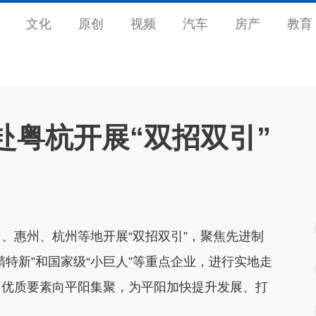
文化
原创
视频
汽车
房产
教育
赴粤杭开展“双招双引”
、惠州、杭州等地开展“双招双引”，聚焦先进制
特新”和国家级“小巨人”等重点企业，进行实地走
、优质要素向平阳集聚，为平阳加快提升发展、打