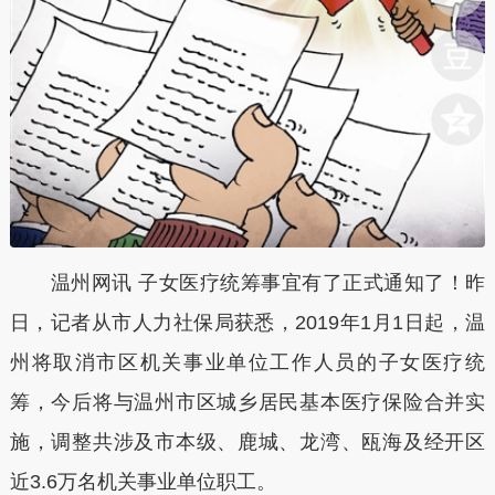
温州网讯 子女医疗统筹事宜有了正式通知了！昨
日，记者从市人力社保局获悉，2019年1月1日起，温
州将取消市区机关事业单位工作人员的子女医疗统
筹，今后将与温州市区城乡居民基本医疗保险合并实
施，调整共涉及市本级、鹿城、龙湾、瓯海及经开区
近3.6万名机关事业单位职工。