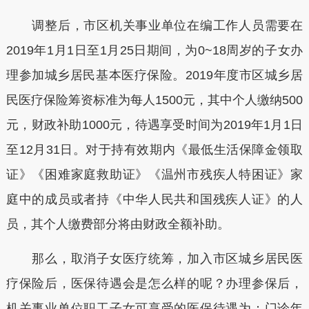
调整后，市区机关事业单位在编工作人员需要在
2019年1月1日至1月25日期间，为0~18周岁的子女办
理参加城乡居民基本医疗保险。2019年度市区城乡居
民医疗保险筹资标准为每人1500元，其中个人缴纳500
元，财政补助1000元，待遇享受时间为2019年1月1日
至12月31日。对于持有效期内《最低生活保障金领取
证》《困难家庭救助证》《温州市残疾人特困证》家
庭中的成员或者持《中华人民共和国残疾人证》的人
员，其个人缴费部分将由财政全额补助。
那么，取消子女医疗统筹，加入市区城乡居民医
疗保险后，医保待遇会是怎么样的呢？办理参保后，
机关事业单位职工子女可享受的医保待遇为：门诊年