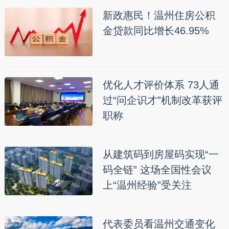
新政惠民！温州住房公积
金贷款同比增长46.95%
优化人才评价体系 73人通
过“问企识才”机制改革获评
职称
从建筑码到房屋码实现“一
码全链” 这场全国性会议
上“温州经验”受关注
代表委员看温州交通变化