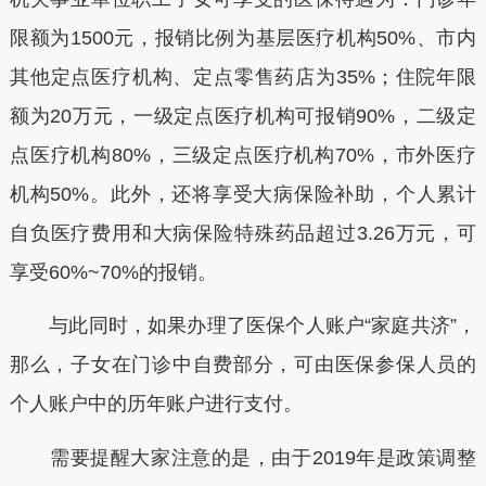
限额为1500元，报销比例为基层医疗机构50%、市内
其他定点医疗机构、定点零售药店为35%；住院年限
额为20万元，一级定点医疗机构可报销90%，二级定
点医疗机构80%，三级定点医疗机构70%，市外医疗
机构50%。此外，还将享受大病保险补助，个人累计
自负医疗费用和大病保险特殊药品超过3.26万元，可
享受60%~70%的报销。
与此同时，如果办理了医保个人账户“家庭共济”，
那么，子女在门诊中自费部分，可由医保参保人员的
个人账户中的历年账户进行支付。
需要提醒大家注意的是，由于2019年是政策调整