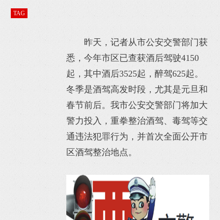
TAG
昨天，记者从市公安交警部门获
悉，今年市区已查获酒后驾驶4150
起，其中酒后3525起，醉驾625起。
冬季是酒驾高发时段，尤其是元旦和
春节前后。我市公安交警部门将加大
警力投入，重拳整治酒驾、毒驾等交
通违法犯罪行为，并首次全面公开市
区酒驾整治地点。