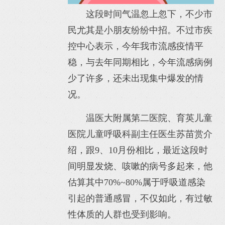
这段时间气温忽上忽下，不少市
民尤其是小朋友纷纷中招。不过市疾
控中心表示，今年我市流感疫情平
稳，与去年同期相比，今年流感病例
少了许多，还未出现集中爆发的情
况。
温医大附属第二医院、育英儿童
医院儿童呼吸科副主任医生苏苗赏介
绍，跟9、10月份相比，最近这段时
间明显发烧、咳嗽的病号多起来，他
估算其中70%~80%属于呼吸道感染
引起的普通感冒，不仅如此，有过敏
性体质的人群也受到影响。