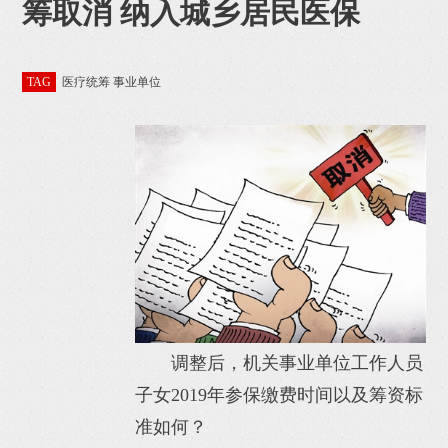
筹取消 纳入城乡居民医保
TAG
医疗统筹 事业单位
调整后，机关事业单位工作人员
子女2019年参保缴费时间以及筹资标
准如何？