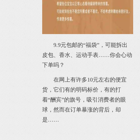
9.9元包邮的“福袋”，可能拆出
皮包、香水、运动手表……你会心动
下单吗？
在网上有许多10元左右的便宜
货，它们有的明码标价，有的打
着“酬宾”的旗号，吸引消费者的眼
球，然而在订单暴涨的背后，却
是……