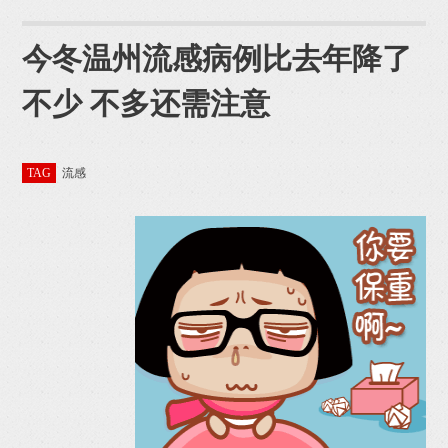
今冬温州流感病例比去年降了
不少 不多还需注意
TAG
流感