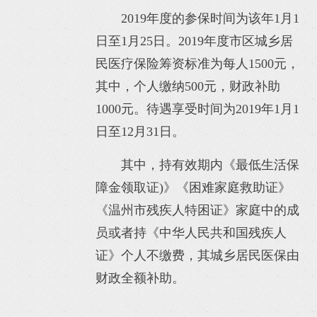
2019年度的参保时间为该年1月1
日至1月25日。2019年度市区城乡居
民医疗保险筹资标准为每人1500元，
其中，个人缴纳500元，财政补助
1000元。待遇享受时间为2019年1月1
日至12月31日。
其中，持有效期内《最低生活保
障金领取证)》《困难家庭救助证》
《温州市残疾人特困证》家庭中的成
员或者持《中华人民共和国残疾人
证》个人不缴费，其城乡居民医保由
财政全额补助。