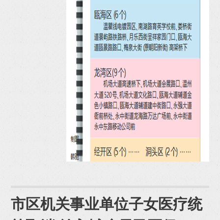
市区机关事业单位子女医疗统