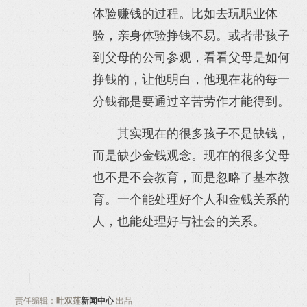
体验赚钱的过程。比如去玩职业体
验，亲身体验挣钱不易。或者带孩子
到父母的公司参观，看看父母是如何
挣钱的，让他明白，他现在花的每一
分钱都是要通过辛苦劳作才能得到。
其实现在的很多孩子不是缺钱，
而是缺少金钱观念。现在的很多父母
也不是不会教育，而是忽略了基本教
育。一个能处理好个人和金钱关系的
人，也能处理好与社会的关系。
责任编辑：
叶双莲
新闻中心
出品