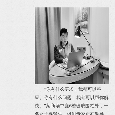
“你有什么要求，我都可以答
应。你有什么问题，我都可以帮你解
决。”某商场中庭6楼玻璃围栏外，一
名女子要轻生，谈判专家正在劝导。