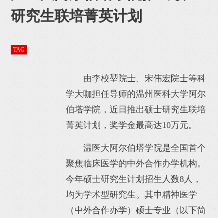
研究生联培菁英计划
TAG
由李校堃院士、宋伟宏院士等科
学大咖担任导师的温州医科大学阿尔
伯塔学院，近日推出硕士研究生联培
菁英计划，奖学金最高达10万元。
温医大阿尔伯塔学院是全国首个
聚焦临床医学的中外合作办学机构。
今年硕士研究生计划招生人数8人，
均为学术型研究生。其中精神医学
（中外合作办学）硕士专业（以下简