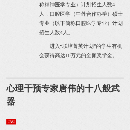
称精神医学专业）计划招生人数4
人，口腔医学（中外合作办学）硕士
专业（以下简称口腔医学专业）计划
招生人数4人。
进入“联培菁英计划”的学生有机
会获得高达10万元的全额奖学金。
心理干预专家唐伟的十八般武
器
TAG