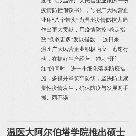
发布《致温州广大民营企业家的一份
疫情防控倡议书》，号召广大民营企
业用“八个带头”为温州疫情防控大局
作出更大贡献，用疫情防控“稳定指
数”换取更多“发展指数”。连日来，
温州广大民营企业积极响应、迅速行
动，在抓好生产经营、冲刺“开门
红”的同时，进一步细化落实防疫措
施，多措并举筑牢防线，坚决防止聚
集性疫情发生，确保防疫与发展两手
抓、两不误。
温医大阿尔伯塔学院推出硕士