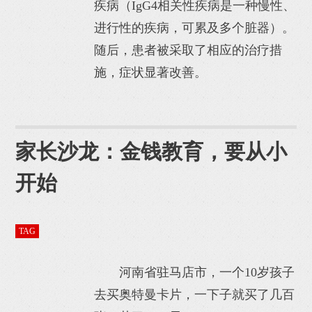
疾病（IgG4相关性疾病是一种慢性、
进行性的疾病，可累及多个脏器）。
随后，患者被采取了相应的治疗措
施，症状显著改善。
家长沙龙：金钱教育，要从小
开始
TAG
河南省驻马店市，一个10岁孩子
去买奥特曼卡片，一下子就买了几百