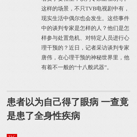
这样的场景，不只TVB电视剧中有，
现实生活中偶尔也会发生。这些事件
中的谈判专家是怎样的人？他们是怎
样参与处置危机、对特定人员进行心
理干预的？近日，记者采访谈判专家
唐伟，在心理干预的神秘世界里，他
有着不一般的“十八般武器”。
患者以为自己得了眼病 一查竟
是患了全身性疾病