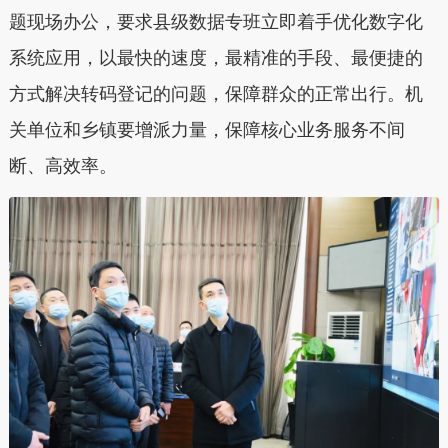
题现场办公，要求县级数据专班立即着手优化数字化
系统应用，以最快的速度，最精准的手段、最便捷的
方式解决转码登记的问题，保障群众的正常出行。机
关单位和乡镇要增派力量，保障核心业务服务不间
断、高效率。