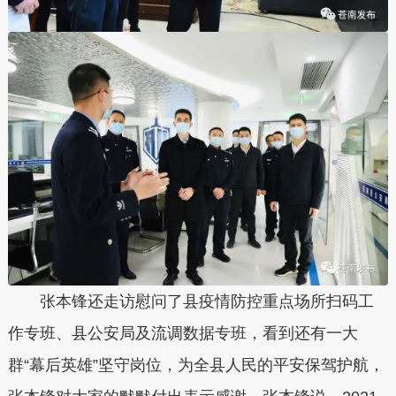
张本锋还走访慰问了县疫情防控重点场所扫码工
作专班、县公安局及流调数据专班，看到还有一大
群“幕后英雄”坚守岗位，为全县人民的平安保驾护航，