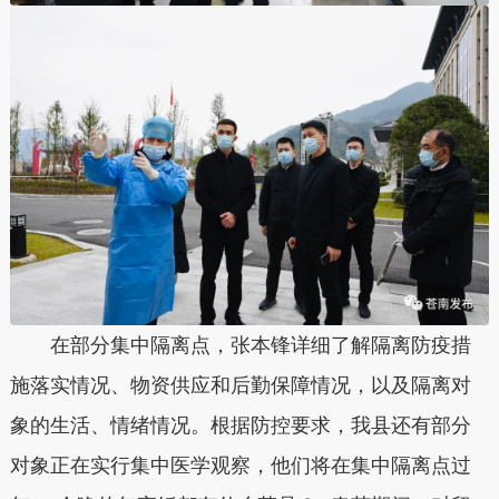
在部分集中隔离点，张本锋详细了解隔离防疫措
施落实情况、物资供应和后勤保障情况，以及隔离对
象的生活、情绪情况。根据防控要求，我县还有部分
对象正在实行集中医学观察，他们将在集中隔离点过