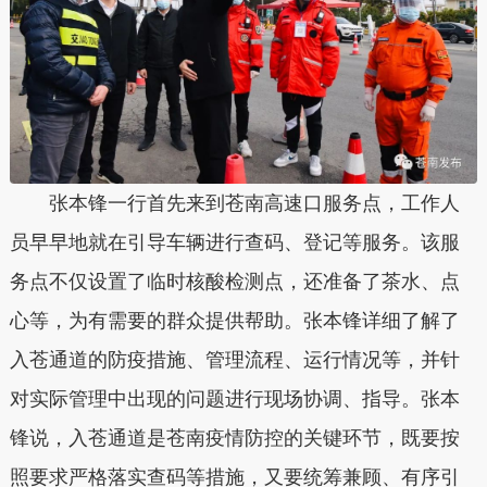
张本锋一行首先来到苍南高速口服务点，工作人
员早早地就在引导车辆进行查码、登记等服务。该服
务点不仅设置了临时核酸检测点，还准备了茶水、点
心等，为有需要的群众提供帮助。张本锋详细了解了
入苍通道的防疫措施、管理流程、运行情况等，并针
对实际管理中出现的问题进行现场协调、指导。张本
锋说，入苍通道是苍南疫情防控的关键环节，既要按
照要求严格落实查码等措施，又要统筹兼顾、有序引