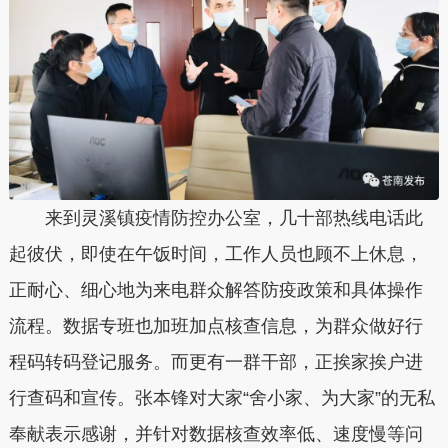
来到灵溪镇疫情防控办公室，几十部热线电话此
起彼伏，即使在午饭时间，工作人员也顾不上休息，
正耐心、细心地为来电群众解答防疫政策和具体操作
流程。数据专班也加班加点核查信息，为群众做好行
程码转码登记服务。而更有一群干部，正挨家挨户进
行查码和宣传。张本锋对大家“舍小家、为大家”的无私
奉献表示感谢，并针对数据核查效率低、速度慢等问