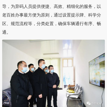
导，为异码人员提供便捷、高效、精细化的服务，以
老百姓办事最方便为原则，通过设置提示牌、科学分
区、规范流程等，分类处置，确保车辆通行有序、畅
通。