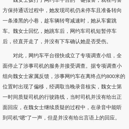
方保持通话过程中，她发现司机仍未停车且准备转向
一条漆黑的小巷，趁车辆转弯减速时，她从车窗跳
车。魏女士回忆，她跳车后，网约车司机短暂停车
后，径直开走了，并没有下车确认她是否受伤。
对此，网约车平台很快成立了专项调查小组，全
面停止了涉事司机的服务并接受调查。据专项调查小
组向魏女士家属反馈，涉事网约车在离终点约800米的
位置时出现了偏移，经调取当晚录音核实，魏女士第
一时间质疑司机的行驶路线，当时司机并没有给出正
面回应，在魏女士继续质疑的过程中，在录音中能听
到司机“嗯”了一声，但是并没有给出言语上的回应。