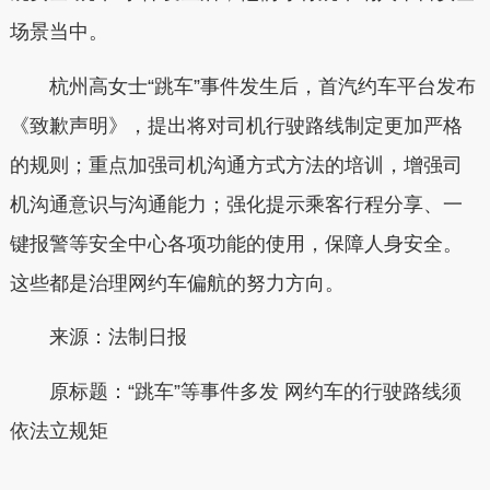
场景当中。
杭州高女士“跳车”事件发生后，首汽约车平台发布
《致歉声明》，提出将对司机行驶路线制定更加严格
的规则；重点加强司机沟通方式方法的培训，增强司
机沟通意识与沟通能力；强化提示乘客行程分享、一
键报警等安全中心各项功能的使用，保障人身安全。
这些都是治理网约车偏航的努力方向。
来源：法制日报
原标题：“跳车”等事件多发 网约车的行驶路线须
依法立规矩
本文转自：
温州新闻网 66wz.com