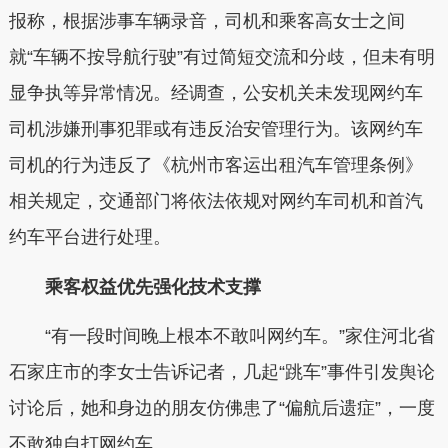
报称，根据涉事车辆录音，司机和乘客高女士之间
就“车辆不按导航行驶”有过简短交流和分歧，但未有明
显争执等异常情况。经调查，公安机关未发现网约车
司机涉嫌刑事犯罪或有违反治安管理行为。该网约车
司机的行为违反了《杭州市客运出租汽车管理条例》
相关规定，交通部门将依法依规对网约车司机和首汽
约车平台进行处理。
乘客权益优先强化技术支撑
“有一段时间晚上根本不敢叫网约车。”家住河北省
石家庄市的李女士告诉记者，几起“跳车”事件引发舆论
讨论后，她和身边的朋友仿佛患了“偏航后遗症”，一度
不敢独自打网约车。