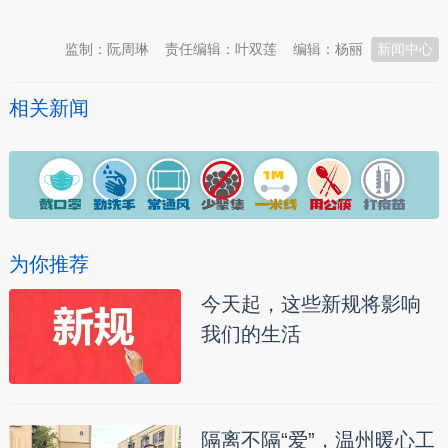
监制：阮周琳
责任编辑：叶双莲
编辑：杨丽
新闻中心
相关新闻
为你推荐
今天起，这些新规将影响
我们的生活
隔离不隔“爱”，温州暖心工