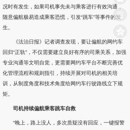
况时有发生，如果司机事先未与乘客进行有效沟通，
随意偏航极易造成乘客恐慌，引发“跳车”等事件的发
生。
《法治日报》记者调查发现，要让偏航的网约车
回归“正轨”，不仅需要建立良好有序的司乘关系，加强
专业沟通等文明自觉，更需要网约车平台不断完善优
化管理流程和规则指引，持续开展对司机的相关培
训，从制度角度和技术角度给网约车行驶路线立下规
矩。
司机持续偏航乘客跳车自救
“晚上，路上没人，多次质疑没有回应，一键报警