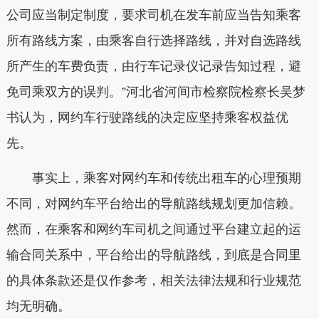
公司应当制定制度，要求司机在发车前应当告知乘客
所有路线方案，由乘客自行选择路线，并对自选路线
所产生的车费负责，由行车记录仪记录告知过程，避
免司乘双方的误判。”河北省河间市检察院检察长吴梦
书认为，网约车行驶路线的决定应坚持乘客权益优
先。
事实上，乘客对网约车和传统出租车的心理预期
不同，对网约车平台给出的导航路线规划更加信赖。
然而，在乘客和网约车司机之间通过平台建立起的运
输合同关系中，平台给出的导航路线，到底是合同里
的具体条款还是仅作参考，相关法律法规和行业规范
均无明确。