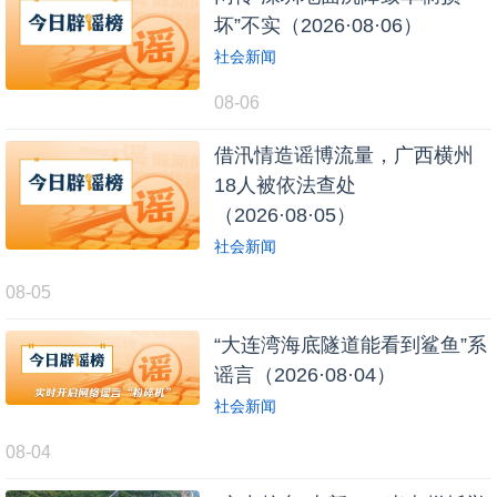
坏”不实（2026·08·06）
社会新闻
08-06
借汛情造谣博流量，广西横州
18人被依法查处
（2026·08·05）
社会新闻
08-05
“大连湾海底隧道能看到鲨鱼”系
谣言（2026·08·04）
社会新闻
08-04