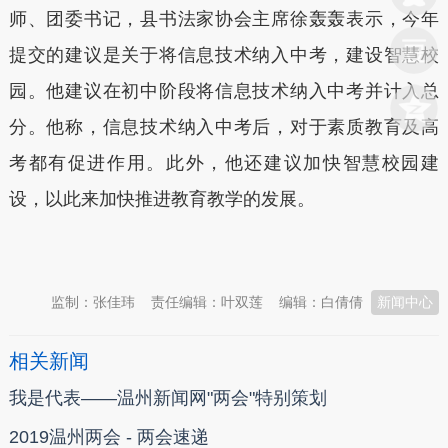
师、团委书记，县书法家协会主席徐轰轰表示，今年
提交的建议是关于将信息技术纳入中考，建设智慧校
园。他建议在初中阶段将信息技术纳入中考并计入总
分。他称，信息技术纳入中考后，对于素质教育及高
考都有促进作用。此外，他还建议加快智慧校园建
设，以此来加快推进教育教学的发展。
本文转自：
温州新闻网 66wz.com
监制：张佳玮
责任编辑：叶双莲
编辑：白倩倩
新闻中心
相关新闻
我是代表——温州新闻网"两会"特别策划
2019温州两会 - 两会速递