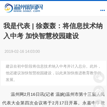
我是代表 | 徐轰轰：将信息技术纳
入中考 加快智慧校园建设
2019-02-16 14:03:00
建议在初中阶段将信息技术纳入中考并计入总分。此外，
他还建议加快智慧校园建设，以此来加快推进教育教学的
发展。
温州网2月16日讯(记者 温婉)温州市第十三届人民
代表大会第四次会议将于2月17日开幕。永嘉中学教