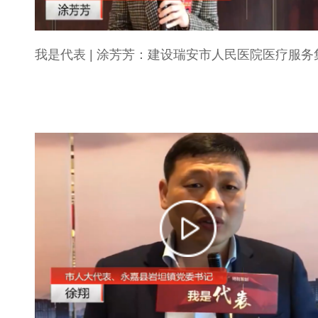
我是代表 | 涂芳芳：建设瑞安市人民医院医疗服务