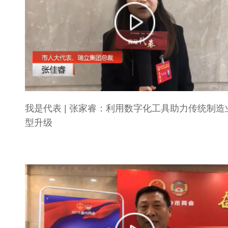
我是代表 | 张家睿：利用数字化工具助力传统制造
型升级