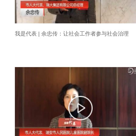
我是代表 | 余忠传：让社会工作者参与社会治理