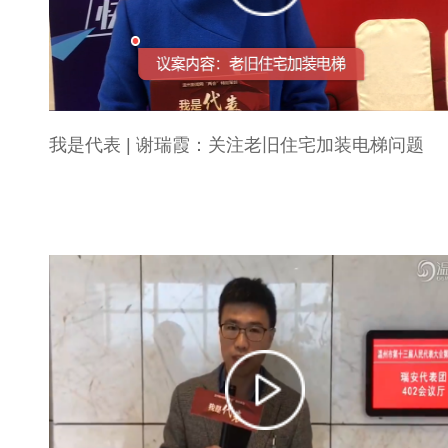
我是代表 | 谢瑞霞：关注老旧住宅加装电梯问题