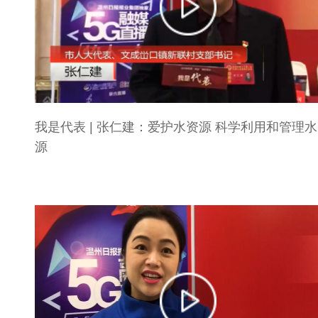
我是代表 | 张仁建：爱护水资源 科学利用和管理
源