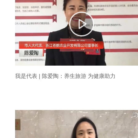
我是代表 | 陈爱陶：养生旅游 为健康助力