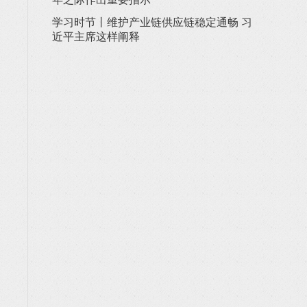
学习时节丨维护产业链供应链稳定通畅 习
近平主席这样阐释