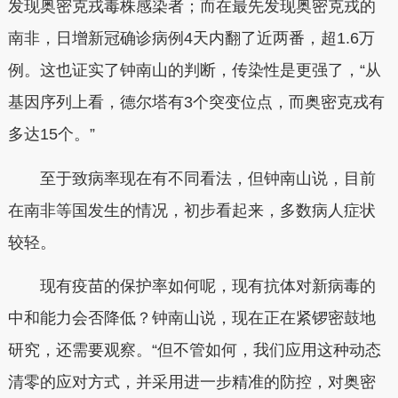
发现奥密克戎毒株感染者；而在最先发现奥密克戎的
南非，日增新冠确诊病例4天内翻了近两番，超1.6万
例。这也证实了钟南山的判断，传染性是更强了，“从
基因序列上看，德尔塔有3个突变位点，而奥密克戎有
多达15个。”
至于致病率现在有不同看法，但钟南山说，目前
在南非等国发生的情况，初步看起来，多数病人症状
较轻。
现有疫苗的保护率如何呢，现有抗体对新病毒的
中和能力会否降低？钟南山说，现在正在紧锣密鼓地
研究，还需要观察。“但不管如何，我们应用这种动态
清零的应对方式，并采用进一步精准的防控，对奥密