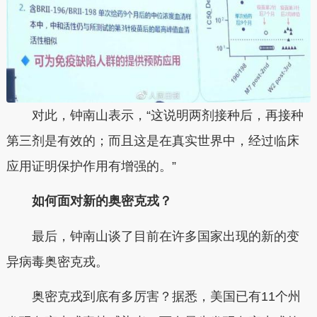
对此，钟南山表示，“这说明两剂接种后，再接种
第三剂是有效的；而且这是在真实世界中，经过临床
应用证明保护作用有增强的。”
如何面对新的奥密克戎？
最后，钟南山谈了目前在许多国家出现的新的变
异病毒奥密克戎。
奥密克戎到底有多厉害？据悉，美国已有11个州