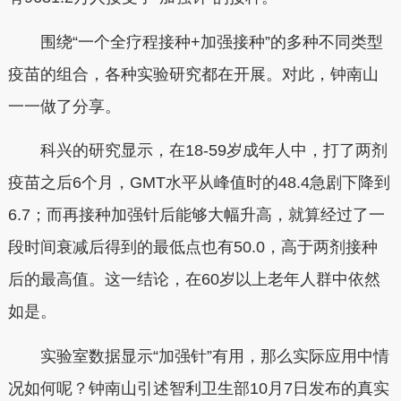
围绕“一个全疗程接种+加强接种”的多种不同类型
疫苗的组合，各种实验研究都在开展。对此，钟南山
一一做了分享。
科兴的研究显示，在18-59岁成年人中，打了两剂
疫苗之后6个月，GMT水平从峰值时的48.4急剧下降到
6.7；而再接种加强针后能够大幅升高，就算经过了一
段时间衰减后得到的最低点也有50.0，高于两剂接种
后的最高值。这一结论，在60岁以上老年人群中依然
如是。
实验室数据显示“加强针”有用，那么实际应用中情
况如何呢？钟南山引述智利卫生部10月7日发布的真实