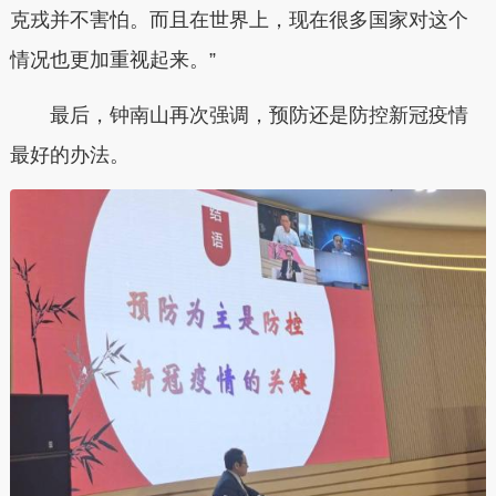
克戎并不害怕。而且在世界上，现在很多国家对这个
情况也更加重视起来。”
最后，钟南山再次强调，预防还是防控新冠疫情
最好的办法。