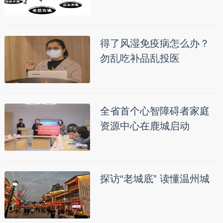
得了风湿免疫病怎么办？
勿乱吃补品乱投医
全省首个心智障碍者家庭
资源中心在鹿城启动
探访“老城底” 读懂温州城