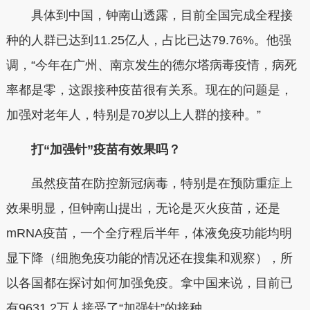
具体到中国，钟南山透露，目前全国完成全程接
种的人群已达到11.25亿人，占比已达79.76%。他强
调，“今年在广州、南京发生的德尔塔病毒疫情，病死
率都是零，这跟接种疫苗很有关系。现在的问题是，
加强对老年人，特别是70岁以上人群的接种。”
打“加强针”疫苗有效果吗？
虽然疫苗在防控新冠病毒，特别是在预防重症上
效果明显，但钟南山提出，无论是灭火疫苗，还是
mRNA疫苗，一个全疗程后半年，体液免疫功能均明
显下降（细胞免疫功能的情况还在搜集和观察），所
以各国都在探讨如何加强免疫。拿中国来说，目前已
有9631.2万人接受了“加强针”的接种。