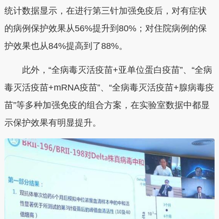
统计数据显示，在进行第三针加强免疫后，对有症状
的病例保护效果从56%提升到80%；对住院病例的保
护效果也从84%提高到了88%。
此外，“全病毒灭活疫苗+亚单位蛋白疫苗”、“全病
毒灭活疫苗+mRNA疫苗”、“全病毒灭活疫苗+腺病毒疫
苗”等多种加强免疫的组合方案，在实验室数据中都显
示保护效果有明显提升。