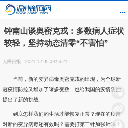
钟南山谈奥密克戎：多数病人症状
较轻，坚持动态清零“不害怕”
人民日报
2021-12-05 09:56:21
当前，新的变异病毒奥密克戎的出现，为全球新
冠疫情防控又增加了诸多变数，也给我国的疫情防控
提出了新的挑战。
到底怎样我们的生活才能恢复正常？现在的疫苗
对新的变异病毒还有效吗？需要打第三针加强针吗？