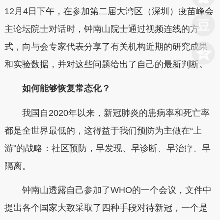
12月4日下午，在参加第二届大湾区（深圳）疫苗峰会
主论坛院士对话时，钟南山院士通过视频连线的方
式，向与会专家代表分享了有关机构近期的研究成果
和实验数据，并对这些问题给出了自己的最新判断。
如何能够恢复常态化？
我国自2020年以来，新冠肺炎的患病率和死亡率
都是全世界最低的，这得益于我们预防为主做在“上
游”的战略：社区预防，早发现、早诊断、早治疗、早
隔离。
钟南山透露自己参加了WHO的一个会议，文件中
提出各个国家大致采取了四种手段对待新冠，一个是