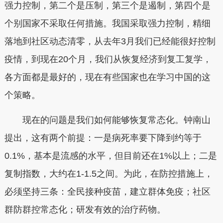
强力控制，第二个是压制，第三个是遏制，第四个是
个别国家不采取任何措施。我国采取强力控制，精细
落地到社区动态清零，从去年3月我们已经能很好控制
疫情，到现在20个月，我们从恢复经济到复工复学，
各方面都是最好的，现在有些国家也在学习中国的这
个策略。
现在的问题是我们如何能够恢复常态化。钟南山
提出，这有两个前提：一是病死率要下降到约等于
0.1%，基本是流感的水平，但目前还在1%以上；二是
复制指数，大约在1-1.5之间。为此，在防控措施上，
必须坚持三条：全民接种疫苗，建立群体免疫；社区
群防群控常态化；研发有效的治疗药物。