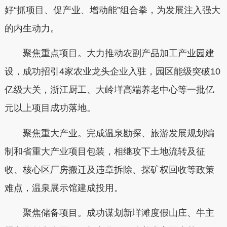
好“抓项目、促产业、增动能”组合拳，为发展注入强大
的内生动力。
聚焦重点项目。大力推动农副产品加工产业园建
设，成功招引4家农业龙头企业入驻，园区能级突破10
亿级大关，浙江厨工、大岭垟高端养老中心等一批亿
元以上项目成功落地。
聚焦重大产业。完成温泉勘探、旅游发展规划编
制和省重大产业项目包装，相继攻下土地流转及征
收、核心区厂房搬迁及违章拆除、探矿权回收等政策
难点，温泉展示馆建成投用。
聚焦储备项目。成功谋划新垟滩度假山庄、牛主