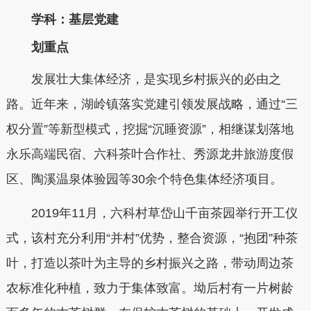
学科：基层党建
划重点
发展壮大集体经济，是实现乡村振兴的必由之
路。近年来，湖岭镇落实党建引领发展战略，通过“三
权分置”等新型模式，挖掘“沉睡资源”，相继谋划落地
永乐高端民宿、六科茶叶合作社、秀源龙井旅游度假
区、陶溪温泉体验园等30余个特色集体经济项目。
2019年11月，六科村草岱山千亩茶园举行开工仪
式，该村充分利用“并村”优势，整合资源，“抱团”种茶
叶，打造以茶叶为主导的乡村振兴之路，带动周边茶
农标准化种植，致力于集体致富。坳后村有一片树龄