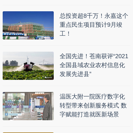
总投资超8千万！永嘉这个
重点民生项目预计9月竣
工！
全国先进！苍南获评“2021
全国县域农业农村信息化
发展先进县”
温医大附一院医疗数字化
转型带来创新服务模式 数
字赋能打造就医新场景