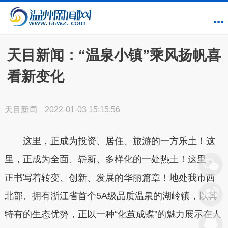
天目新闻：“温泉小镇”乘风扬帆喜
看新变化
天目新闻
2022-01-03 15:15:56
这里，正成为投资、居住、旅游的一方乐土！这
里，正成为全面、崭新、多样化的一处热土！这里，
正书写着转变、创新、发展的华丽篇章！地处我市西
北部、拥有浙江省首个5A级品质温泉的湖岭镇，以其
特有的生态优势，正以一种“化茧成蝶”的魅力展示在人