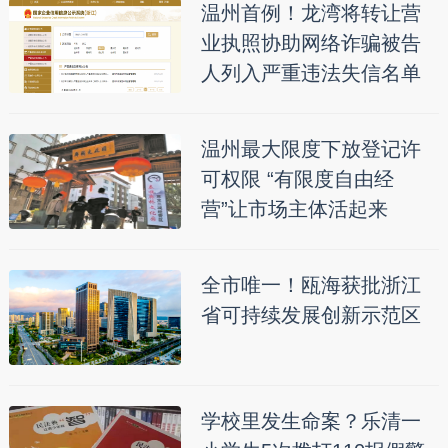
温州首例！龙湾将转让营
业执照协助网络诈骗被告
人列入严重违法失信名单
温州最大限度下放登记许
可权限 “有限度自由经
营”让市场主体活起来
全市唯一！瓯海获批浙江
省可持续发展创新示范区
学校里发生命案？乐清一