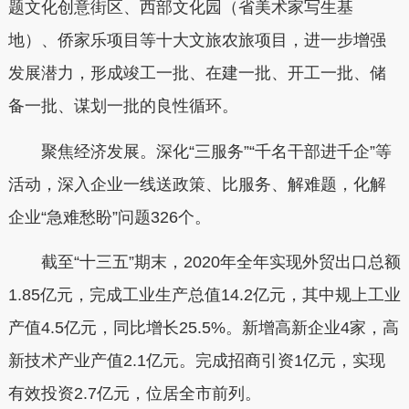
题文化创意街区、西部文化园（省美术家写生基
地）、侨家乐项目等十大文旅农旅项目，进一步增强
发展潜力，形成竣工一批、在建一批、开工一批、储
备一批、谋划一批的良性循环。
聚焦经济发展。深化“三服务”“千名干部进千企”等
活动，深入企业一线送政策、比服务、解难题，化解
企业“急难愁盼”问题326个。
截至“十三五”期末，2020年全年实现外贸出口总额
1.85亿元，完成工业生产总值14.2亿元，其中规上工业
产值4.5亿元，同比增长25.5%。新增高新企业4家，高
新技术产业产值2.1亿元。完成招商引资1亿元，实现
有效投资2.7亿元，位居全市前列。