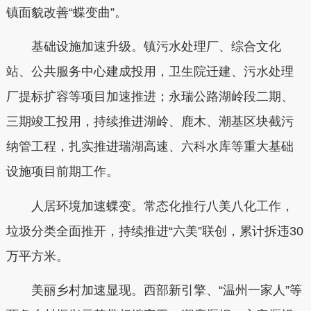
镇面貌改善“蝶变曲”。
基础设施加速升级。镇污水处理厂、综合文化
站、公共服务中心建成投用，卫生院迁建、污水处理
厂提标扩容等项目加速推进；永瑞公路湖岭段二期、
三期竣工投用，持续推进湖岭、鹿木、潮基区块截污
纳管工程，扎实推进瑞湖高速、六科水库等重大基础
设施项目前期工作。
人居环境加速蝶变。常态化推行八美八化工作，
垃圾分类全面推开，持续推进“六美”联创，累计拆违30
万平方米。
美丽乡村加速显现。西部新引擎、“温州一家人”等