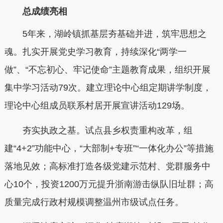
总成绩亮相
5年来，湖岭镇抓基层夯基础并进，筑牢思想之
魂。扎实开展党史学习教育，持续深化“两学一
做”、“不忘初心、牢记使命”主题教育成果，组织开展
集中学习活动79次。建立理论中心组定期讲学制度，
理论中心组成员联系村居开展宣讲活动129场。
夯实执政之基。试点县乡权责重构改革，组
建“4+2”功能中心，“大部制+专班”“一体化办公”等措施
落地见效；高标准打造各级党建示范村、党群服务中
心10个，投资1200万元提升浙南游击纵队旧址群；高
质量完成行政村规模调整温州市级试点任务。