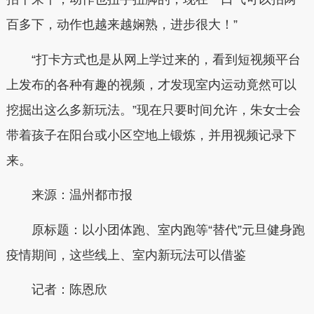
百多下，动作也越来越娴熟，进步很大！”
“打卡方式也是从网上学过来的，看到短视频平台
上发布的各种有趣的视频，才发现室内运动竟然可以
挖掘出这么多新玩法。”现在只要时间允许，朱女士会
带着孩子在阳台或小区空地上锻炼，并用视频记录下
来。
来源：温州都市报
原标题：以小团体跑、室内跑等“替代”元旦健身跑
疫情期间，这些线上、室内新玩法可以借鉴
记者：陈恩欣