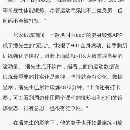
等常规性体能锻炼。尽管运动气氛比不上健身房，但
起码不会被打扰。”
居家锻炼期间，一款名叫“Keep”的健身锻炼APP
成了潘先生的“宠儿”。“我报了HIIT全身燃动、徒手胸肌
训练强化等课程，跟着上面练就可以大致掌握自身的
运动量。”潘先生点开软件，指着上面的运动数据说，
锻炼最重要的其实还是自律，坚持就会有变化。数据
显示，潘先生已累计锻炼4873分钟。“上面还有打卡
赛，可以看到周边使用同个课程的锻炼者和他们的锻
炼状态，很有意思，也很有竞争性。”
在潘先生的影响下，他的妻子也开始居家练习瑜