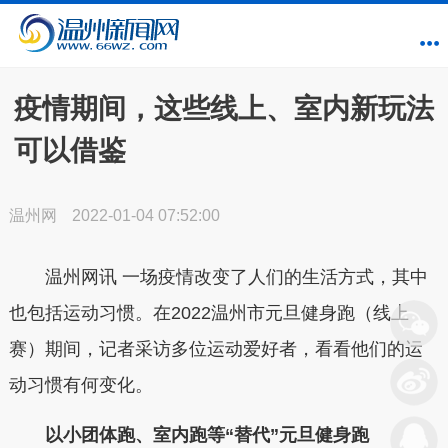
疫情期间，这些线上、室内新玩法
可以借鉴
温州网
2022-01-04 07:52:00
温州网讯 一场疫情改变了人们的生活方式，其中
也包括运动习惯。在2022温州市元旦健身跑（线上
赛）期间，记者采访多位运动爱好者，看看他们的运
动习惯有何变化。
以小团体跑、室内跑等“替代”元旦健身跑