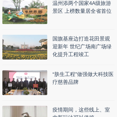
温州添两个国家4A级旅游
景区 上榜数量居全省首位
国旗基座边打造花田景观
迎新年 世纪广场南广场绿
化提升工程竣工
“肤生工程”做强做大科技医
疗慈善品牌
疫情期间，这些线上、室