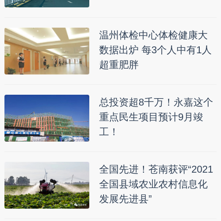
温州体检中心体检健康大
数据出炉 每3个人中有1人
超重肥胖
总投资超8千万！永嘉这个
重点民生项目预计9月竣
工！
全国先进！苍南获评“2021
全国县域农业农村信息化
发展先进县”