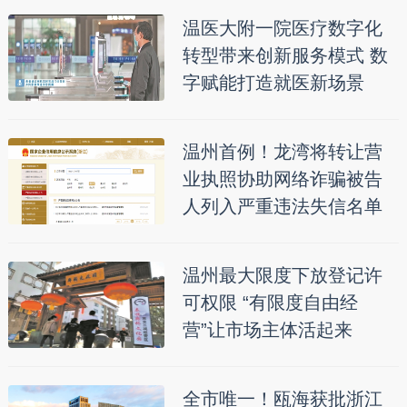
温医大附一院医疗数字化
转型带来创新服务模式 数
字赋能打造就医新场景
温州首例！龙湾将转让营
业执照协助网络诈骗被告
人列入严重违法失信名单
温州最大限度下放登记许
可权限 “有限度自由经
营”让市场主体活起来
全市唯一！瓯海获批浙江