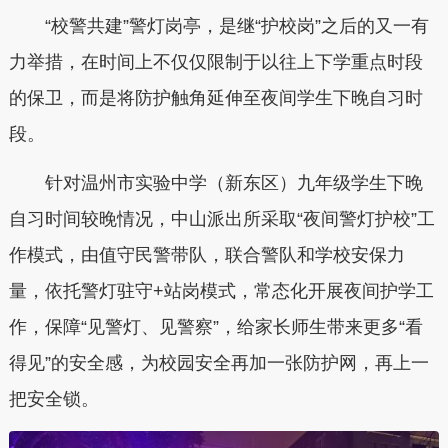
“校警共建”警灯岗亭，是继“护校岗”之后的又一有
力举措，在时间上不仅仅限制于以往上下学重点时段
的保卫，而是将防护触角延伸至夜间学生下晚自习时
段。
针对温州市实验中学（新东区）九年级学生下晚
自习时间较晚情况，中山派出所采取“夜间警灯护校”工
作模式，由值守民警带队，联合警队和学校安保力
量，依托警灯驻守+站岗模式，常态化开展夜间护学工
作，保障“见警灯、见警察”，给家长师生带来更多“看
得见”的安全感，为校园安全再加一张防护网，再上一
把安全锁。