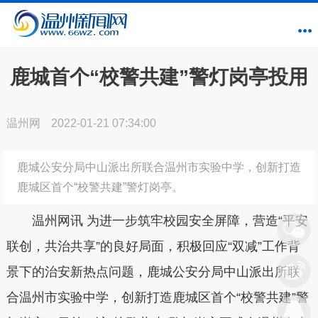
鹿城首个“校警共建”警灯岗亭投用
温州网
2022-01-21 07:34:00
鹿城公安分局中山派出所联合温州市实验中学，创新打造
鹿城区首个“校警共建”警灯岗亭。
温州网讯
为进一步筑牢校园安全屏障，营造“平安
联创，共治共享”的良好局面，积极回应“双减”工作背
景下的治安新热点问题，鹿城公安分局中山派出所联
合温州市实验中学，创新打造鹿城区首个“校警共建”警