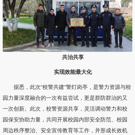
共治共享
实现效能最大化
据悉，此次“校警共建”警灯岗亭，是警力资源与校
园力量深度融合的一次有益尝试，更是群防群治的又
一次创新。此次，校警资源共享，灵活调动警力和校
园保安协助力量，共同开展校园内部安全防范、校园
周边秩序整治、安全宣传教育等工作，并形成长效机