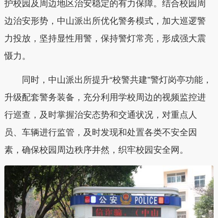
护校园及周边地区治安稳定的有力保障。结合校园周
边治安形势，中山派出所优化警务模式，加大巡逻警
力投放，坚持显性用警，保持警灯常亮，形成强大震
慑力。
同时，中山派出所提升“校警共建”警灯岗亭功能，
升级配套警务装备，充分利用学校周边的视频监控进
行巡查，及时掌握治安态势和交通状况，对重点人
员、车辆进行监管，及时发现和处置各类不安全因
素，确保校园周边秩序井然，织牢校园安全网。