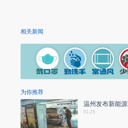
相关新闻
为你推荐
温州发布新能源
01-25