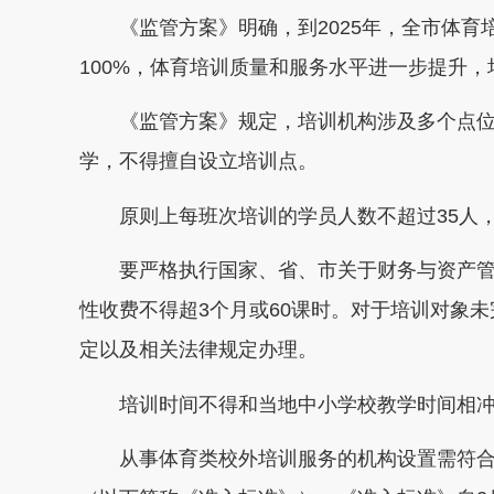
《监管方案》明确，到2025年，全市体育培
100%，体育培训质量和服务水平进一步提升
《监管方案》规定，培训机构涉及多个点位的
学，不得擅自设立培训点。
原则上每班次培训的学员人数不超过35人，超
要严格执行国家、省、市关于财务与资产管
性收费不得超3个月或60课时。对于培训对象
定以及相关法律规定办理。
培训时间不得和当地中小学校教学时间相冲突
从事体育类校外培训服务的机构设置需符合