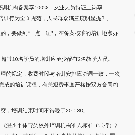
训机构备案率100%，从业人员持证上岗率
，培训行为全面规范，人民群众满意度明显提升。
，要做到“一点一证”，在备案核准的培训地点办
过10名学员的培训应至少配有2名教学人员。
理的规定，收费时段与培训安排应协调一致，一次
未完成的培训课程，有关退费事宜严格按双方合同约
，培训结束时间不得晚于20：30。
《温州市体育类校外培训机构准入标准（试行）》